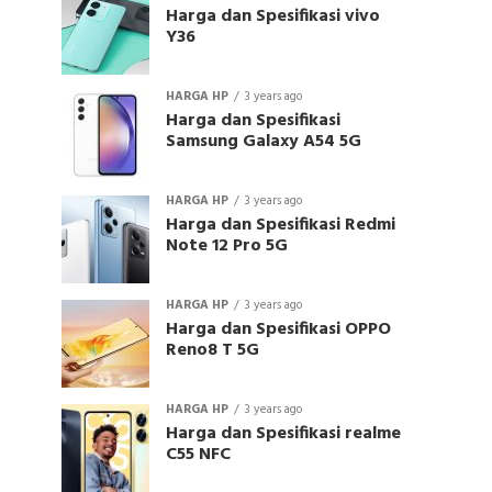
Harga dan Spesifikasi vivo
Y36
HARGA HP
3 years ago
Harga dan Spesifikasi
Samsung Galaxy A54 5G
HARGA HP
3 years ago
Harga dan Spesifikasi Redmi
Note 12 Pro 5G
HARGA HP
3 years ago
Harga dan Spesifikasi OPPO
Reno8 T 5G
HARGA HP
3 years ago
Harga dan Spesifikasi realme
C55 NFC