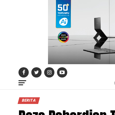
BERITA