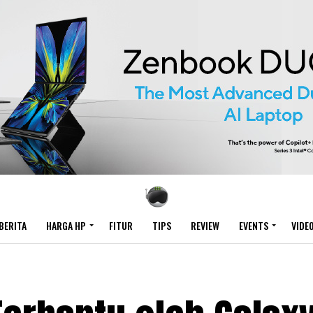
BERITA
HARGA HP
FITUR
TIPS
REVIEW
EVENTS
VIDE