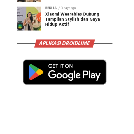
BERITA
3 days ago
Xiaomi Wearables Dukung
Tampilan Stylish dan Gaya
Hidup Aktif
APLIKASI DROIDLIME