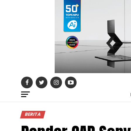
BERITA