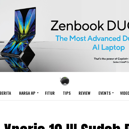
BERITA
HARGA HP
FITUR
TIPS
REVIEW
EVENTS
VIDE