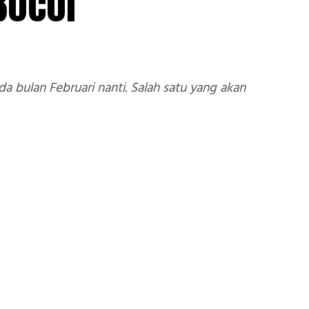
 Bocor
bulan Februari nanti. Salah satu yang akan