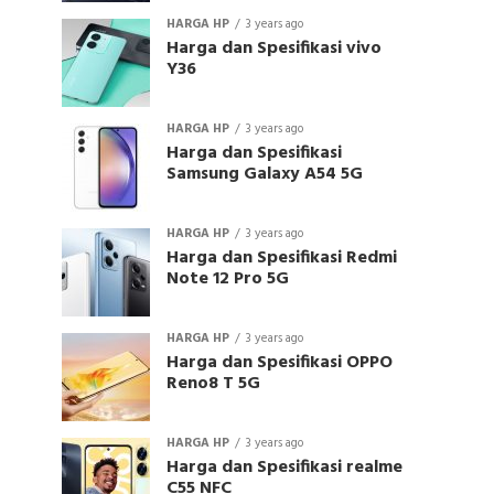
HARGA HP
3 years ago
Harga dan Spesifikasi vivo
Y36
HARGA HP
3 years ago
Harga dan Spesifikasi
Samsung Galaxy A54 5G
HARGA HP
3 years ago
Harga dan Spesifikasi Redmi
Note 12 Pro 5G
HARGA HP
3 years ago
Harga dan Spesifikasi OPPO
Reno8 T 5G
HARGA HP
3 years ago
Harga dan Spesifikasi realme
C55 NFC