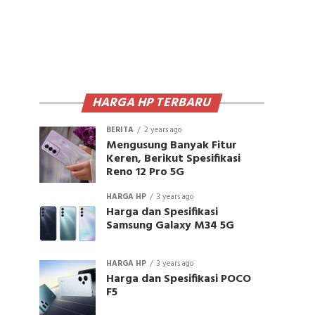
HARGA HP TERBARU
BERITA
2 years ago
Mengusung Banyak Fitur
Keren, Berikut Spesifikasi
Reno 12 Pro 5G
HARGA HP
3 years ago
Harga dan Spesifikasi
Samsung Galaxy M34 5G
HARGA HP
3 years ago
Harga dan Spesifikasi POCO
F5