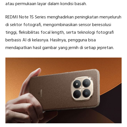
atau permukaan layar dalam kondisi basah.
REDMI Note 15 Series menghadirkan peningkatan menyeluruh
di sektor fotografi, mengombinasikan sensor beresolusi
tinggi, fleksibilitas focal length, serta teknologi fotografi
berbasis AI di kelasnya. Hasilnya, pengguna bisa
mendapatkan hasil gambar yang jernih di setiap jepretan.