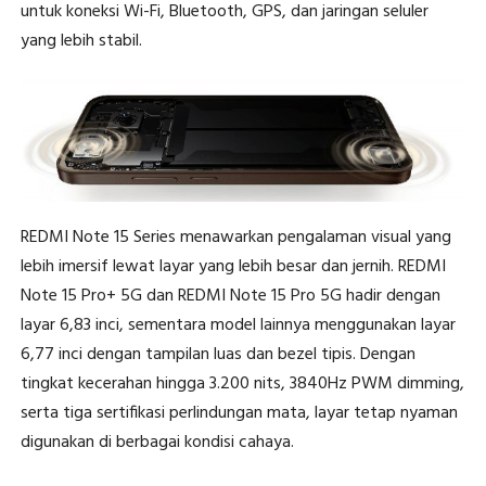
untuk koneksi Wi-Fi, Bluetooth, GPS, dan jaringan seluler
yang lebih stabil.
REDMI Note 15 Series menawarkan pengalaman visual yang
lebih imersif lewat layar yang lebih besar dan jernih. REDMI
Note 15 Pro+ 5G dan REDMI Note 15 Pro 5G hadir dengan
layar 6,83 inci, sementara model lainnya menggunakan layar
6,77 inci dengan tampilan luas dan bezel tipis. Dengan
tingkat kecerahan hingga 3.200 nits, 3840Hz PWM dimming,
serta tiga sertifikasi perlindungan mata, layar tetap nyaman
digunakan di berbagai kondisi cahaya.