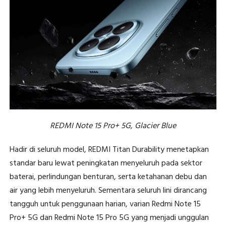
REDMI Note 15 Pro+ 5G, Glacier Blue
Hadir di seluruh model, REDMI Titan Durability menetapkan
standar baru lewat peningkatan menyeluruh pada sektor
baterai, perlindungan benturan, serta ketahanan debu dan
air yang lebih menyeluruh. Sementara seluruh lini dirancang
tangguh untuk penggunaan harian, varian Redmi Note 15
Pro+ 5G dan Redmi Note 15 Pro 5G yang menjadi unggulan