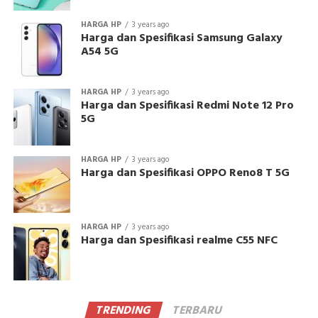
HARGA HP
3 years ago
Harga dan Spesifikasi Samsung Galaxy
A54 5G
HARGA HP
3 years ago
Harga dan Spesifikasi Redmi Note 12 Pro
5G
HARGA HP
3 years ago
Harga dan Spesifikasi OPPO Reno8 T 5G
HARGA HP
3 years ago
Harga dan Spesifikasi realme C55 NFC
TRENDING
TERBARU