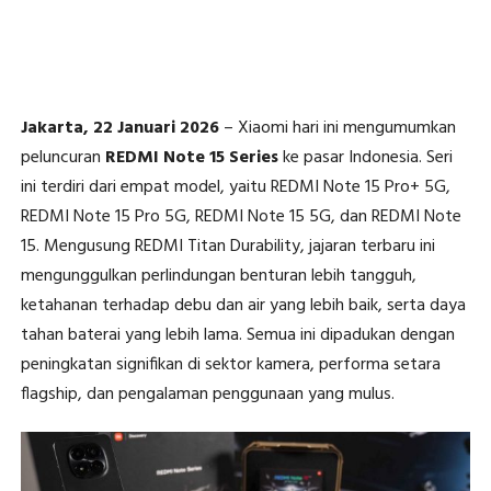
Jakarta, 22 Januari 2026
– Xiaomi hari ini mengumumkan
peluncuran
REDMI Note 15 Series
ke pasar Indonesia. Seri
ini terdiri dari empat model, yaitu REDMI Note 15 Pro+ 5G,
REDMI Note 15 Pro 5G, REDMI Note 15 5G, dan REDMI Note
15. Mengusung REDMI Titan Durability, jajaran terbaru ini
mengunggulkan perlindungan benturan lebih tangguh,
ketahanan terhadap debu dan air yang lebih baik, serta daya
tahan baterai yang lebih lama. Semua ini dipadukan dengan
peningkatan signifikan di sektor kamera, performa setara
flagship, dan pengalaman penggunaan yang mulus.