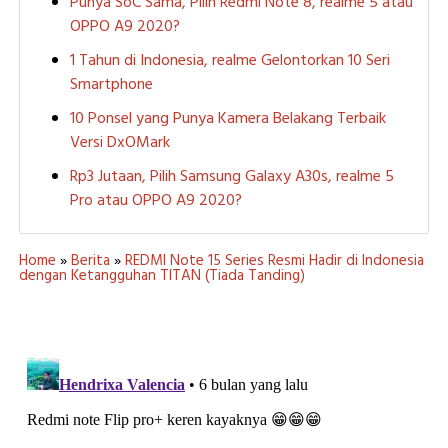
Punya SoC Sama, Pilih Redmi Note 8, realme 5 atau
OPPO A9 2020?
1 Tahun di Indonesia, realme Gelontorkan 10 Seri
Smartphone
10 Ponsel yang Punya Kamera Belakang Terbaik
Versi DxOMark
Rp3 Jutaan, Pilih Samsung Galaxy A30s, realme 5
Pro atau OPPO A9 2020?
Home
»
Berita
»
REDMI Note 15 Series Resmi Hadir di Indonesia
dengan Ketangguhan TITAN (Tiada Tanding)