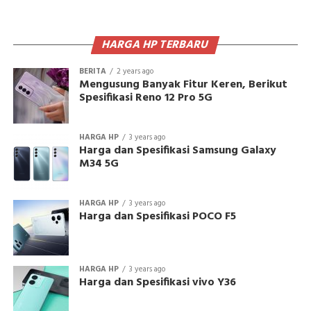
HARGA HP TERBARU
BERITA
2 years ago
Mengusung Banyak Fitur Keren, Berikut
Spesifikasi Reno 12 Pro 5G
HARGA HP
3 years ago
Harga dan Spesifikasi Samsung Galaxy
M34 5G
HARGA HP
3 years ago
Harga dan Spesifikasi POCO F5
HARGA HP
3 years ago
Harga dan Spesifikasi vivo Y36