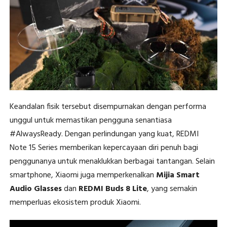
Keandalan fisik tersebut disempurnakan dengan performa
unggul untuk memastikan pengguna senantiasa
#AlwaysReady. Dengan perlindungan yang kuat, REDMI
Note 15 Series memberikan kepercayaan diri penuh bagi
penggunanya untuk menaklukkan berbagai tantangan. Selain
smartphone, Xiaomi juga memperkenalkan
Mijia Smart
Audio Glasses
dan
REDMI Buds 8 Lite
, yang semakin
memperluas ekosistem produk Xiaomi.