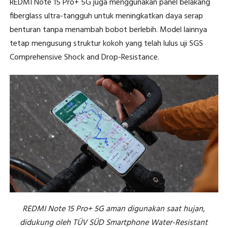
REDMI Note 15 Pro+ 5G juga menggunakan panel belakang
fiberglass ultra-tangguh untuk meningkatkan daya serap
benturan tanpa menambah bobot berlebih. Model lainnya
tetap mengusung struktur kokoh yang telah lulus uji SGS
Comprehensive Shock and Drop-Resistance.
REDMI Note 15 Pro+ 5G aman digunakan saat hujan,
didukung oleh TÜV SÜD Smartphone Water-Resistant