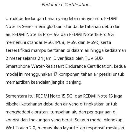
Endurance Certification.
Untuk perlindungan harian yang lebih menyeluruh, REDMI
Note 15 Series meningkatkan standar ketahanan debu dan
air. REDMI Note 15 Pro+ 5G dan REDMI Note 15 Pro 5G
memenuhi standar IP66, IP68, IP69, dan IP69K, serta
tersertifikasi mampu bertahan di dalam air hingga kedalaman
2 meter selama 24 jam. Diverifikasi oleh TÜV SÜD
Smartphone Water-Resistant Endurance Certification, kedua
model ini menggunakan 17 komponen tahan air presisi untuk
memastikan keandalan jangka panjang.
Sementara itu, REDMI Note 15 5G, dan REDMI Note 15 juga
dibekali ketahanan debu dan air yang ditingkatkan untuk
menghadapi cipratan, tumpahan air, dan penggunaan di
kondisi dan lingkungan yang berat. Seluruh model dilengkapi
Wet Touch 2.0, memastikan layar tetap responsif meski jari