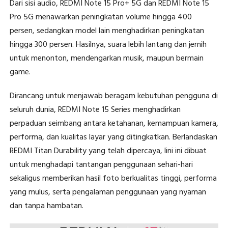
Dari sisi audio, REDMI Note 15 Pro+ 5G dan REDMI Note 15
Pro 5G menawarkan peningkatan volume hingga 400
persen, sedangkan model lain menghadirkan peningkatan
hingga 300 persen. Hasilnya, suara lebih lantang dan jernih
untuk menonton, mendengarkan musik, maupun bermain
game.
Dirancang untuk menjawab beragam kebutuhan pengguna di
seluruh dunia, REDMI Note 15 Series menghadirkan
perpaduan seimbang antara ketahanan, kemampuan kamera,
performa, dan kualitas layar yang ditingkatkan. Berlandaskan
REDMI Titan Durability yang telah dipercaya, lini ini dibuat
untuk menghadapi tantangan penggunaan sehari-hari
sekaligus memberikan hasil foto berkualitas tinggi, performa
yang mulus, serta pengalaman penggunaan yang nyaman
dan tanpa hambatan.