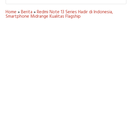
Home
»
Berita
»
Redmi Note 13 Series Hadir di Indonesia,
Smartphone Midrange Kualitas Flagship