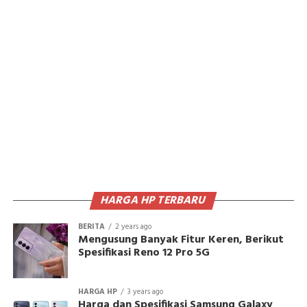
HARGA HP TERBARU
BERITA
2 years ago
Mengusung Banyak Fitur Keren, Berikut
Spesifikasi Reno 12 Pro 5G
HARGA HP
3 years ago
Harga dan Spesifikasi Samsung Galaxy