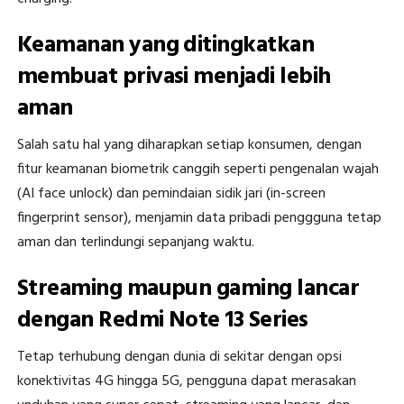
Keamanan yang ditingkatkan
membuat privasi menjadi lebih
aman
Salah satu hal yang diharapkan setiap konsumen, dengan
fitur keamanan biometrik canggih seperti pengenalan wajah
(AI face unlock) dan pemindaian sidik jari (in-screen
fingerprint sensor), menjamin data pribadi penggguna tetap
aman dan terlindungi sepanjang waktu.
Streaming maupun gaming lancar
dengan Redmi Note 13 Series
Tetap terhubung dengan dunia di sekitar dengan opsi
konektivitas 4G hingga 5G, pengguna dapat merasakan