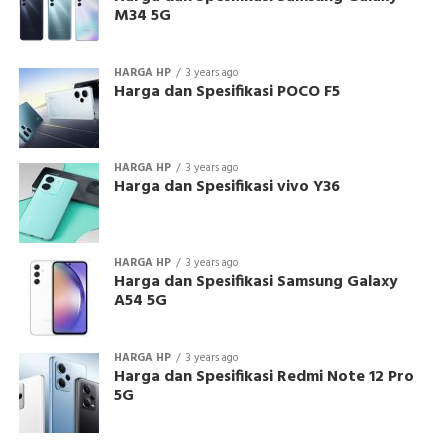
M34 5G
HARGA HP
3 years ago
Harga dan Spesifikasi POCO F5
HARGA HP
3 years ago
Harga dan Spesifikasi vivo Y36
HARGA HP
3 years ago
Harga dan Spesifikasi Samsung Galaxy
A54 5G
HARGA HP
3 years ago
Harga dan Spesifikasi Redmi Note 12 Pro
5G