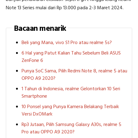
Note 13 Series mulai dari Rp 13.000 pada 2-3 Maret 2024.
Bacaan menarik
Beli yang Mana, vivo S1 Pro atau realme 5s?
6 Hal yang Patut Kalian Tahu Sebelum Beli ASUS
ZenFone 6
Punya SoC Sama, Pilih Redmi Note 8, realme 5 atau
OPPO A9 2020?
1 Tahun di Indonesia, realme Gelontorkan 10 Seri
Smartphone
10 Ponsel yang Punya Kamera Belakang Terbaik
Versi DxOMark
Rp3 Jutaan, Pilih Samsung Galaxy A30s, realme 5
Pro atau OPPO A9 2020?