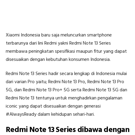
Xiaomi Indonesia baru saja meluncurkan smartphone
terbarunya dari lini Redmi yakni Redmi Note 13 Series
membawa peningkatan spesifikasi maupun fitur yang dapat
disesuaikan dengan kebutuhan konsumen Indonesia.
Redmi Note 13 Series hadir secara lengkap di Indonesia mulai
dari varian Pro yaitu; Redmi Note 13 Pro, Redmi Note 13 Pro
5G, dan Redmi Note 13 Pro+ 5G serta Redmi Note 13 5G dan
Redmi Note 13 tentunya untuk menghadirkan pengalaman
iconic yang dapat disesuaikan dengan generasi
#AlwaysReady dalam kehidupan sehari-hari.
Redmi Note 13 Series dibawa dengan