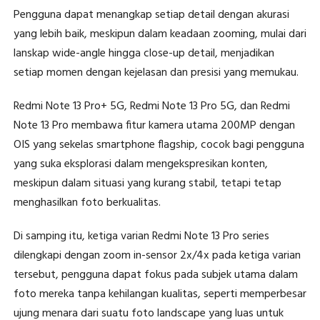
Pengguna dapat menangkap setiap detail dengan akurasi
yang lebih baik, meskipun dalam keadaan zooming, mulai dari
lanskap wide-angle hingga close-up detail, menjadikan
setiap momen dengan kejelasan dan presisi yang memukau.
Redmi Note 13 Pro+ 5G, Redmi Note 13 Pro 5G, dan Redmi
Note 13 Pro membawa fitur kamera utama 200MP dengan
OIS yang sekelas smartphone flagship, cocok bagi pengguna
yang suka eksplorasi dalam mengekspresikan konten,
meskipun dalam situasi yang kurang stabil, tetapi tetap
menghasilkan foto berkualitas.
Di samping itu, ketiga varian Redmi Note 13 Pro series
dilengkapi dengan zoom in-sensor 2x/4x pada ketiga varian
tersebut, pengguna dapat fokus pada subjek utama dalam
foto mereka tanpa kehilangan kualitas, seperti memperbesar
ujung menara dari suatu foto landscape yang luas untuk