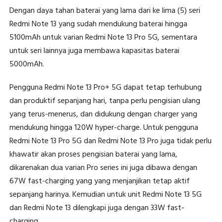
Dengan daya tahan baterai yang lama dari ke lima (5) seri
Redmi Note 13 yang sudah mendukung baterai hingga
5100mAh untuk varian Redmi Note 13 Pro 5G, sementara
untuk seri lainnya juga membawa kapasitas baterai
5000mAh.
Pengguna Redmi Note 13 Pro+ 5G dapat tetap terhubung
dan produktif sepanjang hari, tanpa perlu pengisian ulang
yang terus-menerus, dan didukung dengan charger yang
mendukung hingga 120W hyper-charge. Untuk pengguna
Redmi Note 13 Pro 5G dan Redmi Note 13 Pro juga tidak perlu
khawatir akan proses pengisian baterai yang lama,
dikarenakan dua varian Pro series ini juga dibawa dengan
67W fast-charging yang yang menjanjikan tetap aktif
sepanjang harinya. Kemudian untuk unit Redmi Note 13 5G
dan Redmi Note 13 dilengkapi juga dengan 33W fast-
charging.