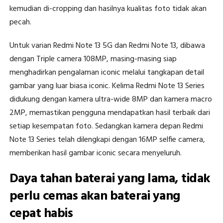
kemudian di-cropping dan hasilnya kualitas foto tidak akan
pecah.
Untuk varian Redmi Note 13 5G dan Redmi Note 13, dibawa
dengan Triple camera 108MP, masing-masing siap
menghadirkan pengalaman iconic melalui tangkapan detail
gambar yang luar biasa iconic. Kelima Redmi Note 13 Series
didukung dengan kamera ultra-wide 8MP dan kamera macro
2MP, memastikan pengguna mendapatkan hasil terbaik dari
setiap kesempatan foto. Sedangkan kamera depan Redmi
Note 13 Series telah dilengkapi dengan 16MP selfie camera,
memberikan hasil gambar iconic secara menyeluruh.
Daya tahan baterai yang lama, tidak
perlu cemas akan baterai yang
cepat habis