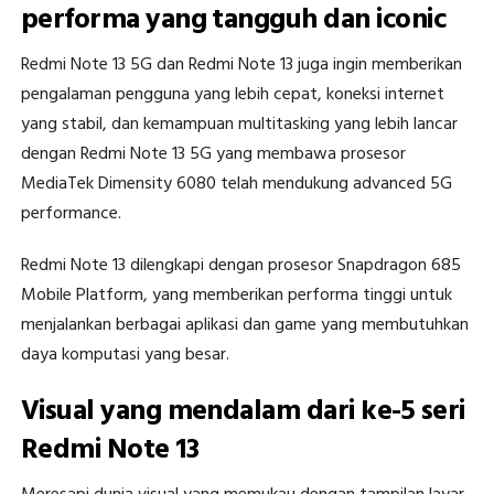
performa yang tangguh dan iconic
Redmi Note 13 5G dan Redmi Note 13 juga ingin memberikan
pengalaman pengguna yang lebih cepat, koneksi internet
yang stabil, dan kemampuan multitasking yang lebih lancar
dengan Redmi Note 13 5G yang membawa prosesor
MediaTek Dimensity 6080 telah mendukung advanced 5G
performance.
Redmi Note 13 dilengkapi dengan prosesor Snapdragon 685
Mobile Platform, yang memberikan performa tinggi untuk
menjalankan berbagai aplikasi dan game yang membutuhkan
daya komputasi yang besar.
Visual yang mendalam dari ke-5 seri
Redmi Note 13