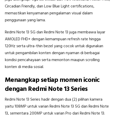
Circadian Friendly, dan Low Blue Light certifications,
memastikan kenyamanan pengalaman visual dalam
penggunaan yang lama.
Redmi Note 13 5G dan Redmi Note 13 juga membawa layar
AMOLED FHD+ dengan kemampuan refresh rate hingga
120Hz serta ultra-thin bezel yang cocok untuk digunakan
untuk pengambilan konten dengan nyaman di berbagai
kondisi pencahayaan serta menonton maupun scrolling
konten di media sosial.
Menangkap setiap momen iconic
dengan Redmi Note 13 Series
Redmi Note 13 Series hadir dengan dua (2) pilihan kamera
yaitu 108MP untuk varian Redmi Note 13 5G dan Redmi Note
13, sementara 200MP untuk varian Pro dari Redmi Note 13.