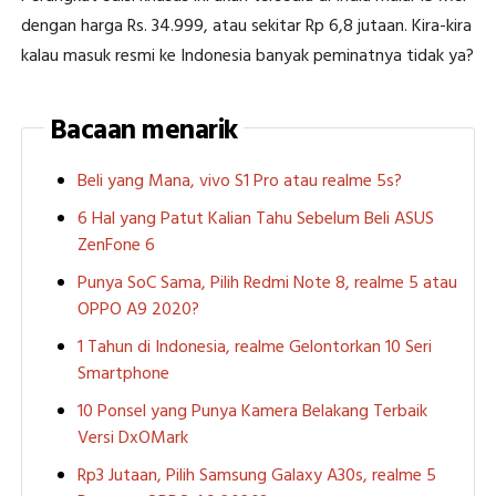
dengan harga Rs. 34.999, atau sekitar Rp 6,8 jutaan. Kira-kira
kalau masuk resmi ke Indonesia banyak peminatnya tidak ya?
Bacaan menarik
Beli yang Mana, vivo S1 Pro atau realme 5s?
6 Hal yang Patut Kalian Tahu Sebelum Beli ASUS
ZenFone 6
Punya SoC Sama, Pilih Redmi Note 8, realme 5 atau
OPPO A9 2020?
1 Tahun di Indonesia, realme Gelontorkan 10 Seri
Smartphone
10 Ponsel yang Punya Kamera Belakang Terbaik
Versi DxOMark
Rp3 Jutaan, Pilih Samsung Galaxy A30s, realme 5