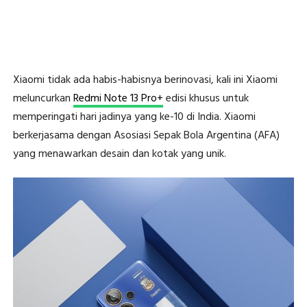
Xiaomi tidak ada habis-habisnya berinovasi, kali ini Xiaomi
meluncurkan
Redmi Note 13 Pro+
edisi khusus untuk
memperingati hari jadinya yang ke-10 di India. Xiaomi
berkerjasama dengan Asosiasi Sepak Bola Argentina (AFA)
yang menawarkan desain dan kotak yang unik.