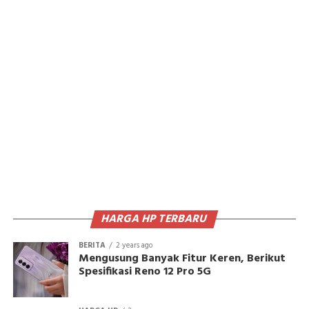
HARGA HP TERBARU
BERITA
2 years ago
Mengusung Banyak Fitur Keren, Berikut
Spesifikasi Reno 12 Pro 5G