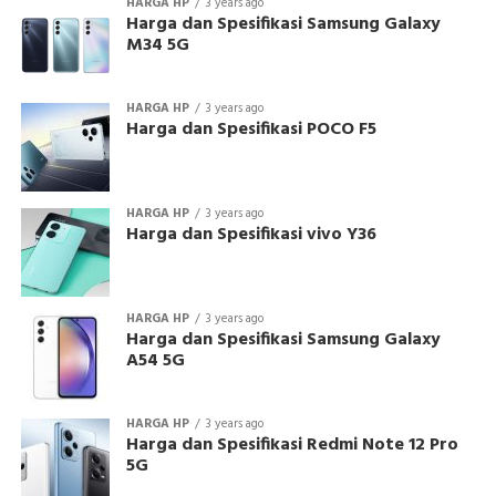
HARGA HP
3 years ago
Harga dan Spesifikasi Samsung Galaxy
M34 5G
HARGA HP
3 years ago
Harga dan Spesifikasi POCO F5
HARGA HP
3 years ago
Harga dan Spesifikasi vivo Y36
HARGA HP
3 years ago
Harga dan Spesifikasi Samsung Galaxy
A54 5G
HARGA HP
3 years ago
Harga dan Spesifikasi Redmi Note 12 Pro
5G