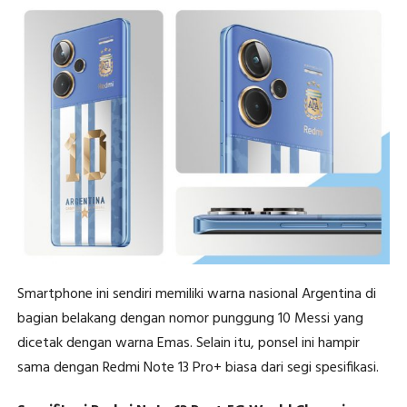
Smartphone ini sendiri memiliki warna nasional Argentina di
bagian belakang dengan nomor punggung 10 Messi yang
dicetak dengan warna Emas. Selain itu, ponsel ini hampir
sama dengan Redmi Note 13 Pro+ biasa dari segi spesifikasi.