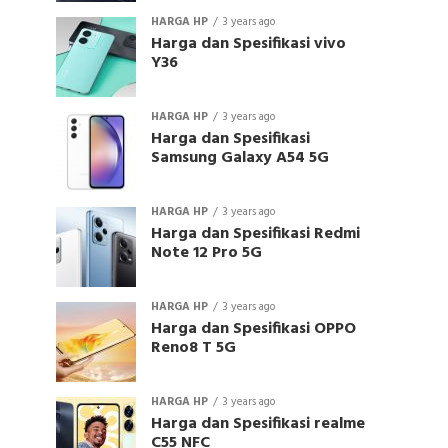
HARGA HP
3 years ago
Harga dan Spesifikasi vivo
Y36
HARGA HP
3 years ago
Harga dan Spesifikasi
Samsung Galaxy A54 5G
HARGA HP
3 years ago
Harga dan Spesifikasi Redmi
Note 12 Pro 5G
HARGA HP
3 years ago
Harga dan Spesifikasi OPPO
Reno8 T 5G
HARGA HP
3 years ago
Harga dan Spesifikasi realme
C55 NFC