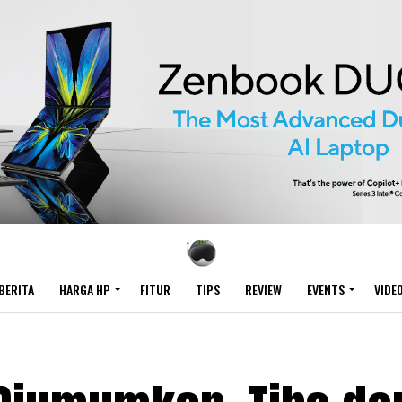
BERITA
HARGA HP
FITUR
TIPS
REVIEW
EVENTS
VIDE