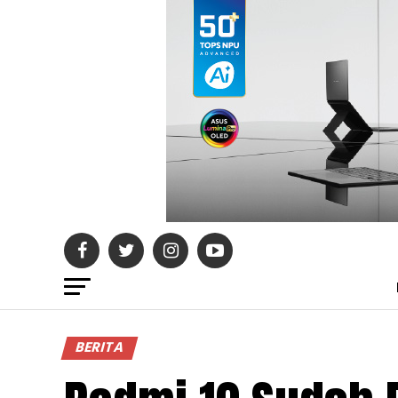
BERITA