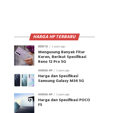
HARGA HP TERBARU
BERITA
2 years ago
Mengusung Banyak Fitur
Keren, Berikut Spesifikasi
Reno 12 Pro 5G
HARGA HP
3 years ago
Harga dan Spesifikasi
Samsung Galaxy M34 5G
HARGA HP
3 years ago
Harga dan Spesifikasi POCO
F5