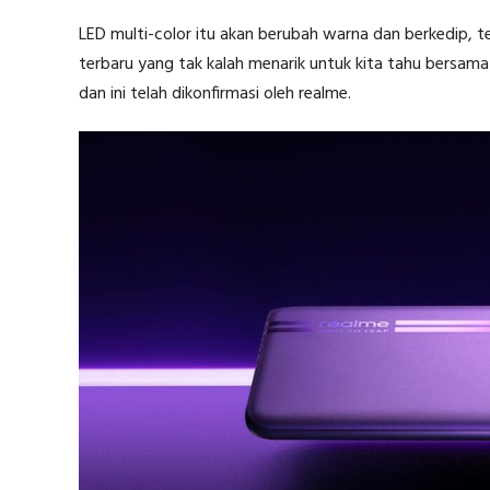
LED multi-color itu akan berubah warna dan berkedip, 
terbaru yang tak kalah menarik untuk kita tahu bersama
dan ini telah dikonfirmasi oleh realme.