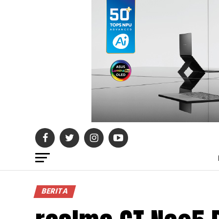
BERITA