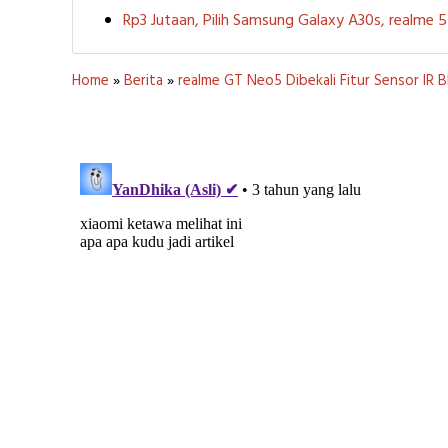
Rp3 Jutaan, Pilih Samsung Galaxy A30s, realme
Home
»
Berita
»
realme GT Neo5 Dibekali Fitur Sensor IR B