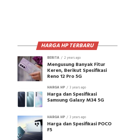
HARGA HP TERBARU
BERITA
2 years ago
Mengusung Banyak Fitur
Keren, Berikut Spesifikasi
Reno 12 Pro 5G
HARGA HP
3 years ago
Harga dan Spesifikasi
Samsung Galaxy M34 5G
HARGA HP
3 years ago
Harga dan Spesifikasi POCO
F5