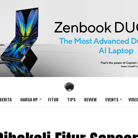
BERITA
HARGA HP
FITUR
TIPS
REVIEW
EVENTS
VIDE