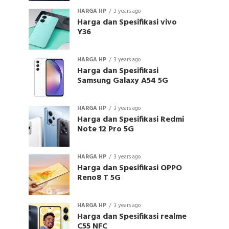
HARGA HP
3 years ago
Harga dan Spesifikasi vivo
Y36
HARGA HP
3 years ago
Harga dan Spesifikasi
Samsung Galaxy A54 5G
HARGA HP
3 years ago
Harga dan Spesifikasi Redmi
Note 12 Pro 5G
HARGA HP
3 years ago
Harga dan Spesifikasi OPPO
Reno8 T 5G
HARGA HP
3 years ago
Harga dan Spesifikasi realme
C55 NFC