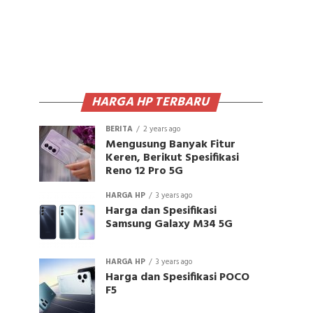
HARGA HP TERBARU
BERITA
2 years ago
Mengusung Banyak Fitur
Keren, Berikut Spesifikasi
Reno 12 Pro 5G
HARGA HP
3 years ago
Harga dan Spesifikasi
Samsung Galaxy M34 5G
HARGA HP
3 years ago
Harga dan Spesifikasi POCO
F5