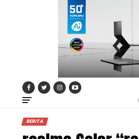
BERITA