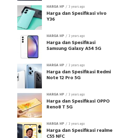
HARGA HP
3 years ago
Harga dan Spesifikasi vivo
Y36
HARGA HP
3 years ago
Harga dan Spesifikasi
Samsung Galaxy A54 5G
HARGA HP
3 years ago
Harga dan Spesifikasi Redmi
Note 12 Pro 5G
HARGA HP
3 years ago
Harga dan Spesifikasi OPPO
Reno8 T 5G
HARGA HP
3 years ago
Harga dan Spesifikasi realme
C55 NFC