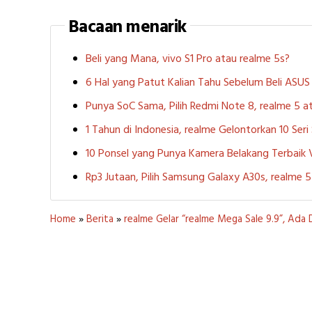
Bacaan menarik
Beli yang Mana, vivo S1 Pro atau realme 5s?
6 Hal yang Patut Kalian Tahu Sebelum Beli ASU
Punya SoC Sama, Pilih Redmi Note 8, realme 5
1 Tahun di Indonesia, realme Gelontorkan 10 Ser
10 Ponsel yang Punya Kamera Belakang Terbaik
Rp3 Jutaan, Pilih Samsung Galaxy A30s, realme
Home
»
Berita
»
realme Gelar “realme Mega Sale 9.9”, Ada 