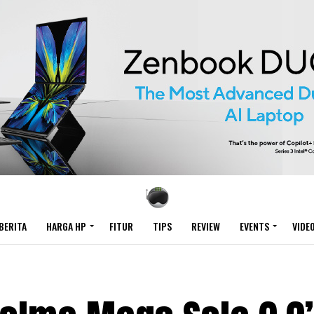
BERITA
HARGA HP
FITUR
TIPS
REVIEW
EVENTS
VIDE