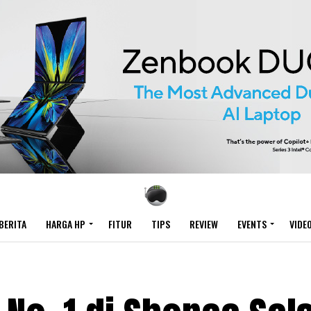
BERITA
HARGA HP
FITUR
TIPS
REVIEW
EVENTS
VIDE