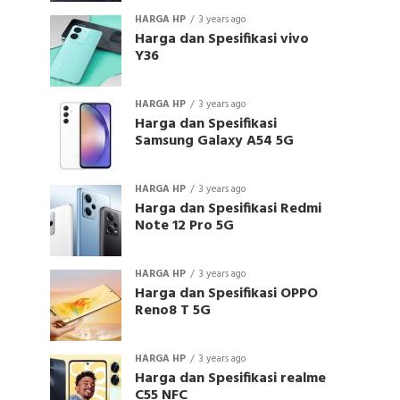
HARGA HP
3 years ago
Harga dan Spesifikasi vivo
Y36
HARGA HP
3 years ago
Harga dan Spesifikasi
Samsung Galaxy A54 5G
HARGA HP
3 years ago
Harga dan Spesifikasi Redmi
Note 12 Pro 5G
HARGA HP
3 years ago
Harga dan Spesifikasi OPPO
Reno8 T 5G
HARGA HP
3 years ago
Harga dan Spesifikasi realme
C55 NFC