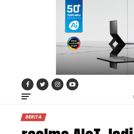
BERITA