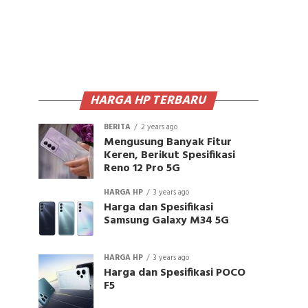
HARGA HP TERBARU
BERITA
2 years ago
Mengusung Banyak Fitur
Keren, Berikut Spesifikasi
Reno 12 Pro 5G
HARGA HP
3 years ago
Harga dan Spesifikasi
Samsung Galaxy M34 5G
HARGA HP
3 years ago
Harga dan Spesifikasi POCO
F5