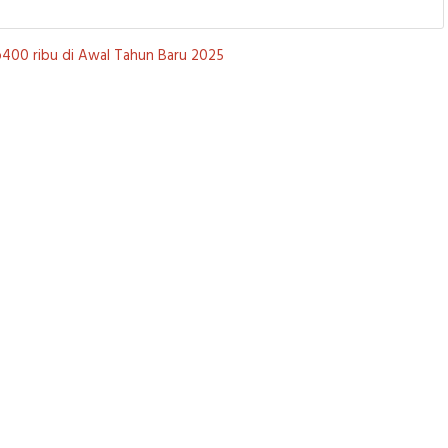
Rp400 ribu di Awal Tahun Baru 2025