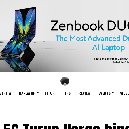
BERITA
HARGA HP
FITUR
TIPS
REVIEW
EVENTS
VIDE