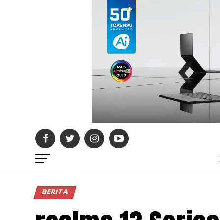
BERITA