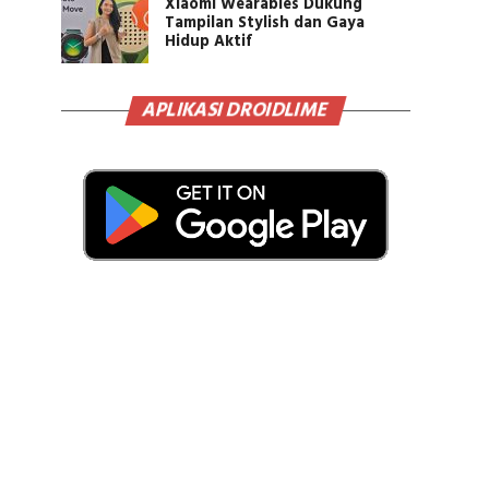
Xiaomi Wearables Dukung
Tampilan Stylish dan Gaya
Hidup Aktif
APLIKASI DROIDLIME