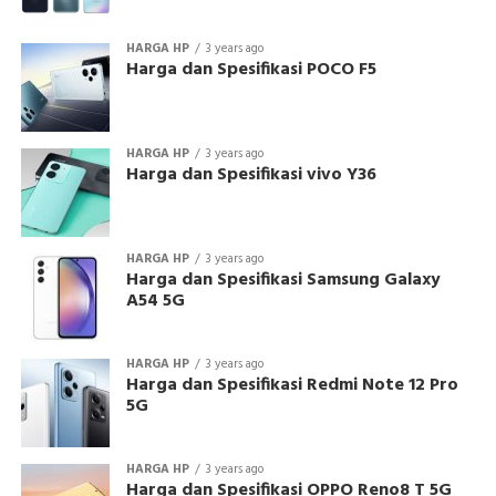
HARGA HP
3 years ago
Harga dan Spesifikasi POCO F5
HARGA HP
3 years ago
Harga dan Spesifikasi vivo Y36
HARGA HP
3 years ago
Harga dan Spesifikasi Samsung Galaxy
A54 5G
HARGA HP
3 years ago
Harga dan Spesifikasi Redmi Note 12 Pro
5G
HARGA HP
3 years ago
Harga dan Spesifikasi OPPO Reno8 T 5G