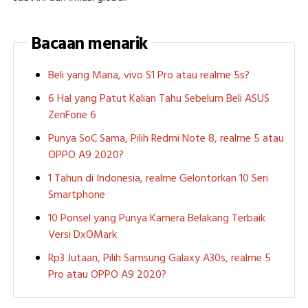
Bacaan menarik
Beli yang Mana, vivo S1 Pro atau realme 5s?
6 Hal yang Patut Kalian Tahu Sebelum Beli ASUS
ZenFone 6
Punya SoC Sama, Pilih Redmi Note 8, realme 5 atau
OPPO A9 2020?
1 Tahun di Indonesia, realme Gelontorkan 10 Seri
Smartphone
10 Ponsel yang Punya Kamera Belakang Terbaik
Versi DxOMark
Rp3 Jutaan, Pilih Samsung Galaxy A30s, realme 5
Pro atau OPPO A9 2020?