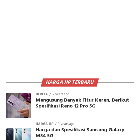
HARGA HP TERBARU
BERITA
2 years ago
Mengusung Banyak Fitur Keren, Berikut
Spesifikasi Reno 12 Pro 5G
HARGA HP
3 years ago
Harga dan Spesifikasi Samsung Galaxy
M34 5G