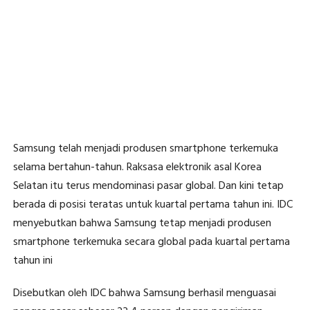
Samsung telah menjadi produsen smartphone terkemuka
selama bertahun-tahun. Raksasa elektronik asal Korea
Selatan itu terus mendominasi pasar global. Dan kini tetap
berada di posisi teratas untuk kuartal pertama tahun ini. IDC
menyebutkan bahwa Samsung tetap menjadi produsen
smartphone terkemuka secara global pada kuartal pertama
tahun ini
Disebutkan oleh IDC bahwa Samsung berhasil menguasai