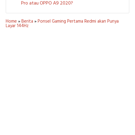
Pro atau OPPO A9 2020?
Home
»
Berita
»
Ponsel Gaming Pertama Redmi akan Punya
Layar 144Hz