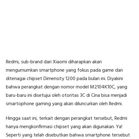
Redmi, sub-brand dari Xiaomi diharapkan akan
mengumumkan smartphone yang fokus pada game dan
ditenagai chipset Dimensity 1200 pada bulan ini. Diyakini
bahwa perangkat dengan nomor model M2104K10C, yang
baru-baru ini disetujui oleh otoritas 3C di Cina bisa menjadi
smartophone gaming yang akan diluncurkan oleh Redmi.
Hingga saat ini, terkait dengan perangkat tersebut, Redmi
hanya mengkonfirmasi chipset yang akan digunakan. Ya!
Seperti yang telah disebutkan bahwa smartphone tersebut