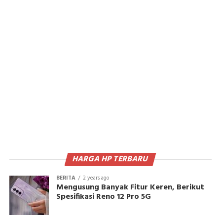
HARGA HP TERBARU
BERITA
2 years ago
Mengusung Banyak Fitur Keren, Berikut
Spesifikasi Reno 12 Pro 5G