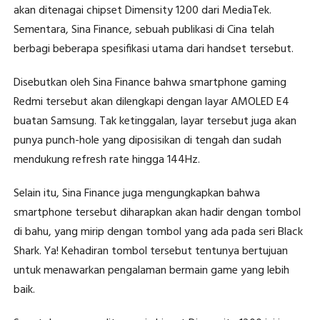
akan ditenagai chipset Dimensity 1200 dari MediaTek.
Sementara, Sina Finance, sebuah publikasi di Cina telah
berbagi beberapa spesifikasi utama dari handset tersebut.
Disebutkan oleh Sina Finance bahwa smartphone gaming
Redmi tersebut akan dilengkapi dengan layar AMOLED E4
buatan Samsung. Tak ketinggalan, layar tersebut juga akan
punya punch-hole yang diposisikan di tengah dan sudah
mendukung refresh rate hingga 144Hz.
Selain itu, Sina Finance juga mengungkapkan bahwa
smartphone tersebut diharapkan akan hadir dengan tombol
di bahu, yang mirip dengan tombol yang ada pada seri Black
Shark. Ya! Kehadiran tombol tersebut tentunya bertujuan
untuk menawarkan pengalaman bermain game yang lebih
baik.