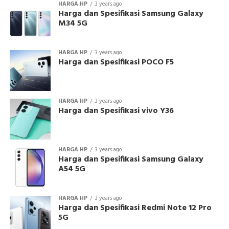
HARGA HP
3 years ago
Harga dan Spesifikasi Samsung Galaxy
M34 5G
HARGA HP
3 years ago
Harga dan Spesifikasi POCO F5
HARGA HP
3 years ago
Harga dan Spesifikasi vivo Y36
HARGA HP
3 years ago
Harga dan Spesifikasi Samsung Galaxy
A54 5G
HARGA HP
3 years ago
Harga dan Spesifikasi Redmi Note 12 Pro
5G