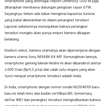
Smartphone yang ditenagai chipset Dimensity 1200 ini juga
diharapkan membawa dukungan pengisian cepat 67W.
Sayangnya, belum ada kabar mengenai kapasitas baterai
yang bakal dibenamkan ke dalam perangkat tersebut.
Laporan sebelumnya menunjukkan bahwa perangkat
tersebut mungkin akan punya empat kamera dibagian
belakang.
Disebut-sebut, kamera utamanya akan dipersenjatai dengan
kamera utama Sony IMX686 64 MP. Kemungkinan lainnya,
smartphone gaming bikinan Redmi ini akan dibanderol sekitar
2.000 Yuan (Rp4,5 juta) dan salah satu negara yang akan
turut menjual smartphone tersebut adalah India.
Di India, smartphone dengan nomor model M2104K10I baru-
baru ini telah lolos dari badan sertifikasi BIS. Sementara,
daftar IMEI dari perangkat tersebut mengindikasikan bahwa