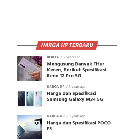
HARGA HP TERBARU
BERITA
2 years ago
Mengusung Banyak Fitur
Keren, Berikut Spesifikasi
Reno 12 Pro 5G
HARGA HP
3 years ago
Harga dan Spesifikasi
Samsung Galaxy M34 5G
HARGA HP
3 years ago
Harga dan Spesifikasi POCO
F5