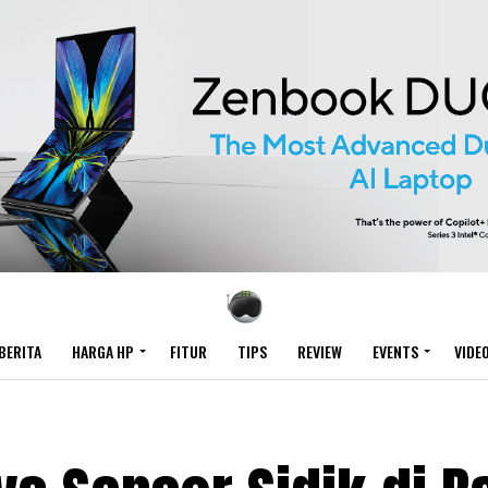
BERITA
HARGA HP
FITUR
TIPS
REVIEW
EVENTS
VIDE