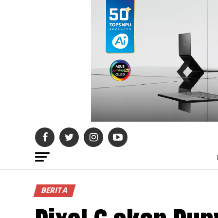
BERITA