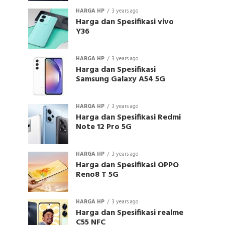
HARGA HP
3 years ago
Harga dan Spesifikasi vivo
Y36
HARGA HP
3 years ago
Harga dan Spesifikasi
Samsung Galaxy A54 5G
HARGA HP
3 years ago
Harga dan Spesifikasi Redmi
Note 12 Pro 5G
HARGA HP
3 years ago
Harga dan Spesifikasi OPPO
Reno8 T 5G
HARGA HP
3 years ago
Harga dan Spesifikasi realme
C55 NFC