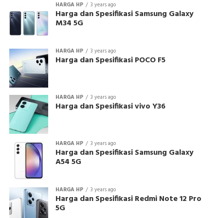
HARGA HP
3 years ago
Harga dan Spesifikasi Samsung Galaxy
M34 5G
HARGA HP
3 years ago
Harga dan Spesifikasi POCO F5
HARGA HP
3 years ago
Harga dan Spesifikasi vivo Y36
HARGA HP
3 years ago
Harga dan Spesifikasi Samsung Galaxy
A54 5G
HARGA HP
3 years ago
Harga dan Spesifikasi Redmi Note 12 Pro
5G