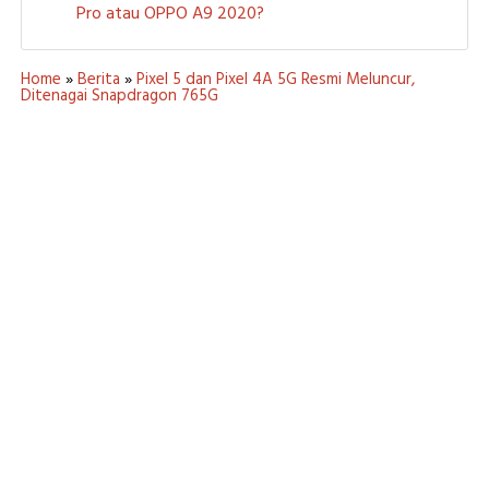
Pro atau OPPO A9 2020?
Home
»
Berita
»
Pixel 5 dan Pixel 4A 5G Resmi Meluncur,
Ditenagai Snapdragon 765G