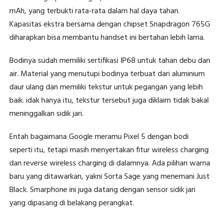
mAh, yang terbukti rata-rata dalam hal daya tahan.
Kapasitas ekstra bersama dengan chipset Snapdragon 765G
diharapkan bisa membantu handset ini bertahan lebih lama.
Bodinya sudah memiliki sertifikasi IP68 untuk tahan debu dan
air. Material yang menutupi bodinya terbuat dari aluminium
daur ulang dan memiliki tekstur untuk pegangan yang lebih
baik. idak hanya itu, tekstur tersebut juga diklaim tidak bakal
meninggalkan sidik jari.
Entah bagaimana Google meramu Pixel 5 dengan bodi
seperti itu, tetapi masih menyertakan fitur wireless charging
dan reverse wireless charging di dalamnya. Ada pilihan warna
baru yang ditawarkan, yakni Sorta Sage yang menemani Just
Black. Smarphone ini juga datang dengan sensor sidik jari
yang dipasang di belakang perangkat.