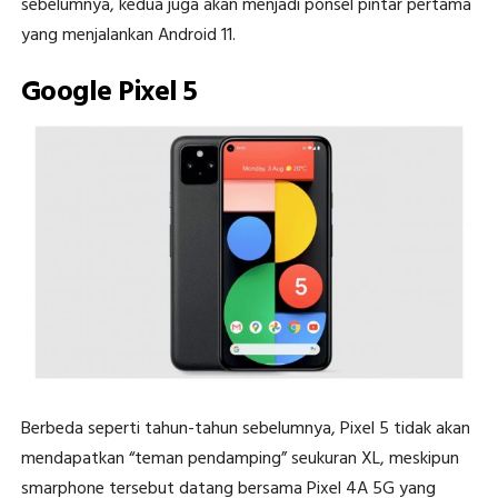
sebelumnya, kedua juga akan menjadi ponsel pintar pertama
yang menjalankan Android 11.
Google Pixel 5
Berbeda seperti tahun-tahun sebelumnya, Pixel 5 tidak akan
mendapatkan “teman pendamping” seukuran XL, meskipun
smarphone tersebut datang bersama Pixel 4A 5G yang