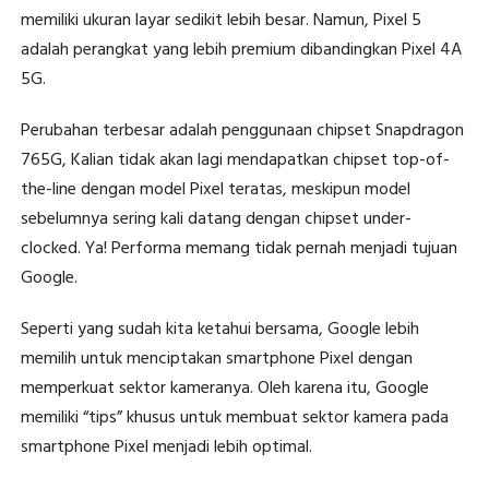
memiliki ukuran layar sedikit lebih besar. Namun, Pixel 5
adalah perangkat yang lebih premium dibandingkan Pixel 4A
5G.
Perubahan terbesar adalah penggunaan chipset Snapdragon
765G, Kalian tidak akan lagi mendapatkan chipset top-of-
the-line dengan model Pixel teratas, meskipun model
sebelumnya sering kali datang dengan chipset under-
clocked. Ya! Performa memang tidak pernah menjadi tujuan
Google.
Seperti yang sudah kita ketahui bersama, Google lebih
memilih untuk menciptakan smartphone Pixel dengan
memperkuat sektor kameranya. Oleh karena itu, Google
memiliki “tips” khusus untuk membuat sektor kamera pada
smartphone Pixel menjadi lebih optimal.