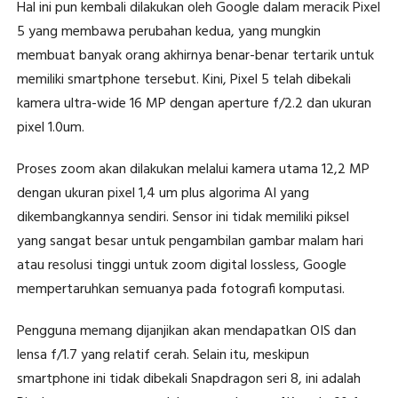
Hal ini pun kembali dilakukan oleh Google dalam meracik Pixel
5 yang membawa perubahan kedua, yang mungkin
membuat banyak orang akhirnya benar-benar tertarik untuk
memiliki smartphone tersebut. Kini, Pixel 5 telah dibekali
kamera ultra-wide 16 MP dengan aperture f/2.2 dan ukuran
pixel 1.0um.
Proses zoom akan dilakukan melalui kamera utama 12,2 MP
dengan ukuran pixel 1,4 um plus algorima AI yang
dikembangkannya sendiri. Sensor ini tidak memiliki piksel
yang sangat besar untuk pengambilan gambar malam hari
atau resolusi tinggi untuk zoom digital lossless, Google
mempertaruhkan semuanya pada fotografi komputasi.
Pengguna memang dijanjikan akan mendapatkan OIS dan
lensa f/1.7 yang relatif cerah. Selain itu, meskipun
smartphone ini tidak dibekali Snapdragon seri 8, ini adalah