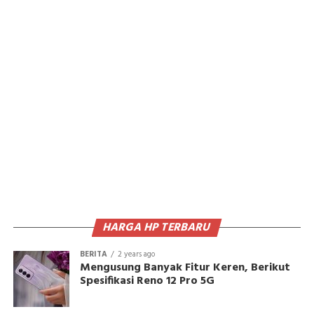
HARGA HP TERBARU
BERITA
2 years ago
Mengusung Banyak Fitur Keren, Berikut
Spesifikasi Reno 12 Pro 5G