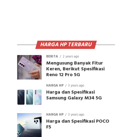
HARGA HP TERBARU
BERITA
2 years ago
Mengusung Banyak Fitur
Keren, Berikut Spesifikasi
Reno 12 Pro 5G
HARGA HP
3 years ago
Harga dan Spesifikasi
Samsung Galaxy M34 5G
HARGA HP
3 years ago
Harga dan Spesifikasi POCO
F5