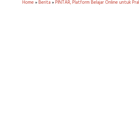
Home
»
Berita
»
PINTAR, Platform Belajar Online untuk Pra