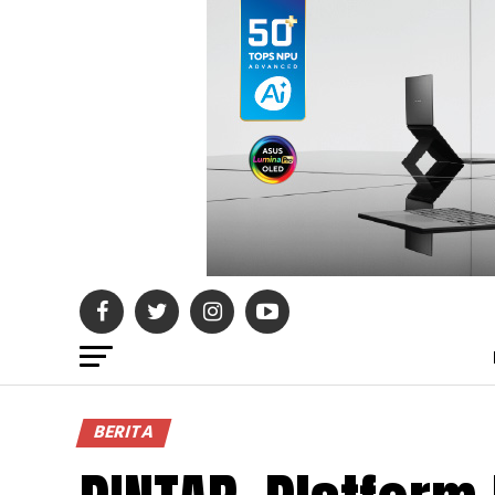
BERITA