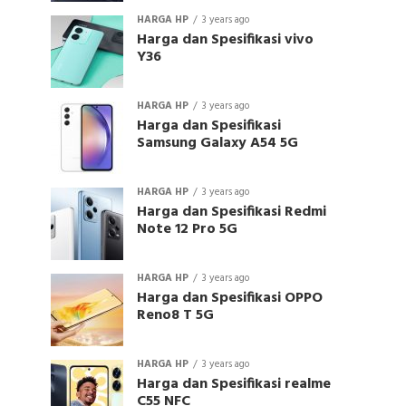
HARGA HP
3 years ago
Harga dan Spesifikasi vivo
Y36
HARGA HP
3 years ago
Harga dan Spesifikasi
Samsung Galaxy A54 5G
HARGA HP
3 years ago
Harga dan Spesifikasi Redmi
Note 12 Pro 5G
HARGA HP
3 years ago
Harga dan Spesifikasi OPPO
Reno8 T 5G
HARGA HP
3 years ago
Harga dan Spesifikasi realme
C55 NFC