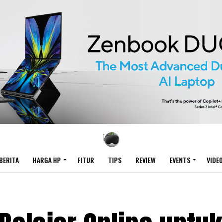
BERITA
HARGA HP
FITUR
TIPS
REVIEW
EVENTS
VIDE