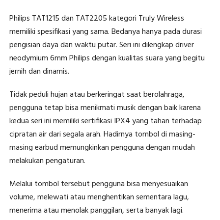
Philips TAT1215 dan TAT2205 kategori Truly Wireless
memiliki spesifikasi yang sama. Bedanya hanya pada durasi
pengisian daya dan waktu putar. Seri ini dilengkap driver
neodymium 6mm Philips dengan kualitas suara yang begitu
jernih dan dinamis.
Tidak peduli hujan atau berkeringat saat berolahraga,
pengguna tetap bisa menikmati musik dengan baik karena
kedua seri ini memiliki sertifikasi IPX4 yang tahan terhadap
cipratan air dari segala arah. Hadirnya tombol di masing-
masing earbud memungkinkan pengguna dengan mudah
melakukan pengaturan.
Melalui tombol tersebut pengguna bisa menyesuaikan
volume, melewati atau menghentikan sementara lagu,
menerima atau menolak panggilan, serta banyak lagi.