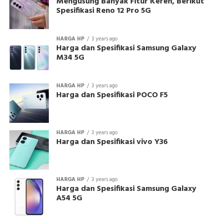
Mengusung Banyak Fitur Keren, Berikut
Spesifikasi Reno 12 Pro 5G
HARGA HP
3 years ago
Harga dan Spesifikasi Samsung Galaxy
M34 5G
HARGA HP
3 years ago
Harga dan Spesifikasi POCO F5
HARGA HP
3 years ago
Harga dan Spesifikasi vivo Y36
HARGA HP
3 years ago
Harga dan Spesifikasi Samsung Galaxy
A54 5G