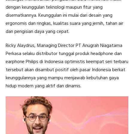
dengan keunggulan teknologi maupun fitur yang
disematkannya. Keunggulan ini mulai dari desain yang
ergonomis dan ringkas, kualitas suara yang jernih, tahan air
dan pengisian daya yang cepat.
Ricky Alaydrus, Managing Director PT Anugrah Niagatama
Perkasa selaku distributor tunggal produk headphone dan
earphone Philips di Indonesia optimistis keempat seri terbaru
tersebut akan disambut positif oleh pasar Indonesia berkat
keunggulannya yang mampu menjawab kebutuhan gaya
hidup modern yang aktif dan dinamis.