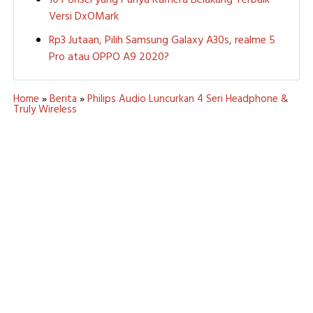
Versi DxOMark
Rp3 Jutaan, Pilih Samsung Galaxy A30s, realme 5
Pro atau OPPO A9 2020?
Home
»
Berita
»
Philips Audio Luncurkan 4 Seri Headphone &
Truly Wireless