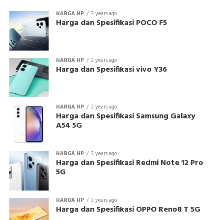
HARGA HP
3 years ago
Harga dan Spesifikasi POCO F5
HARGA HP
3 years ago
Harga dan Spesifikasi vivo Y36
HARGA HP
3 years ago
Harga dan Spesifikasi Samsung Galaxy
A54 5G
HARGA HP
3 years ago
Harga dan Spesifikasi Redmi Note 12 Pro
5G
HARGA HP
3 years ago
Harga dan Spesifikasi OPPO Reno8 T 5G