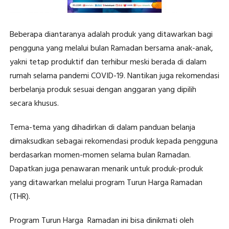
Beberapa diantaranya adalah produk yang ditawarkan bagi
pengguna yang melalui bulan Ramadan bersama anak-anak,
yakni tetap produktif dan terhibur meski berada di dalam
rumah selama pandemi COVID-19. Nantikan juga rekomendasi
berbelanja produk sesuai dengan anggaran yang dipilih
secara khusus.
Tema-tema yang dihadirkan di dalam panduan belanja
dimaksudkan sebagai rekomendasi produk kepada pengguna
berdasarkan momen-momen selama bulan Ramadan.
Dapatkan juga penawaran menarik untuk produk-produk
yang ditawarkan melalui program Turun Harga Ramadan
(THR).
Program Turun Harga Ramadan ini bisa dinikmati oleh