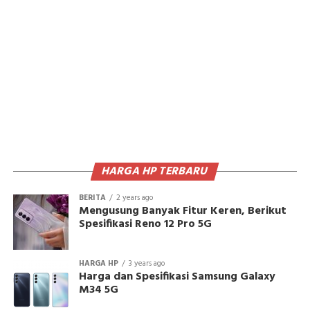
HARGA HP TERBARU
BERITA
2 years ago
Mengusung Banyak Fitur Keren, Berikut
Spesifikasi Reno 12 Pro 5G
HARGA HP
3 years ago
Harga dan Spesifikasi Samsung Galaxy
M34 5G