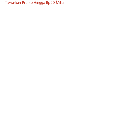
Tawarkan Promo Hingga Rp20 Miliar