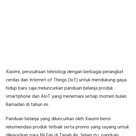
Xiaomi, perusahaan teknologi dengan berbagai perangkat
cerdas dan Internet of Things (IoT) untuk mendukung gaya
hidup baru saja meluncurkan panduan belanja produk
smartphone dan AIoT yang menemani setiap momen bulan
Ramadan di tahun ini.
Panduan belanja yang diluncurkan oleh Xiaomi berisi
rekomendasi produk terbaik serta promo yang sayang untuk
dilewatkan para Mi Fan di Tanah Air. Selain itu, panduan