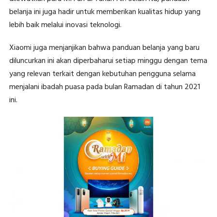
belanja ini juga hadir untuk memberikan kualitas hidup yang
lebih baik melalui inovasi teknologi.
Xiaomi juga menjanjikan bahwa panduan belanja yang baru
diluncurkan ini akan diperbaharui setiap minggu dengan tema
yang relevan terkait dengan kebutuhan pengguna selama
menjalani ibadah puasa pada bulan Ramadan di tahun 2021
ini.