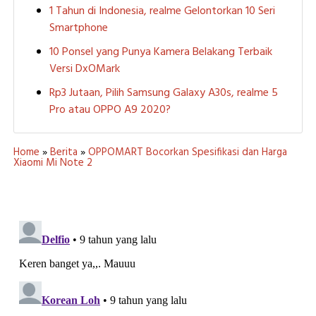
1 Tahun di Indonesia, realme Gelontorkan 10 Seri
Smartphone
10 Ponsel yang Punya Kamera Belakang Terbaik
Versi DxOMark
Rp3 Jutaan, Pilih Samsung Galaxy A30s, realme 5
Pro atau OPPO A9 2020?
Home
»
Berita
»
OPPOMART Bocorkan Spesifikasi dan Harga
Xiaomi Mi Note 2