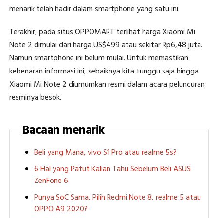
menarik telah hadir dalam smartphone yang satu ini.
Terakhir, pada situs OPPOMART terlihat harga Xiaomi Mi
Note 2 dimulai dari harga US$499 atau sekitar Rp6,48 juta.
Namun smartphone ini belum mulai. Untuk memastikan
kebenaran informasi ini, sebaiknya kita tunggu saja hingga
Xiaomi Mi Note 2 diumumkan resmi dalam acara peluncuran
resminya besok.
Bacaan menarik
Beli yang Mana, vivo S1 Pro atau realme 5s?
6 Hal yang Patut Kalian Tahu Sebelum Beli ASUS
ZenFone 6
Punya SoC Sama, Pilih Redmi Note 8, realme 5 atau
OPPO A9 2020?