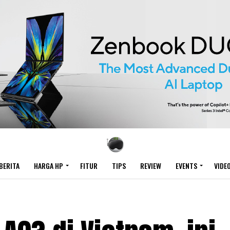
BERITA
HARGA HP
FITUR
TIPS
REVIEW
EVENTS
VIDE