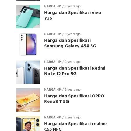
HARGA HP
3 years ago
Harga dan Spesifikasi vivo
Y36
HARGA HP
3 years ago
Harga dan Spesifikasi
Samsung Galaxy A54 5G
HARGA HP
3 years ago
Harga dan Spesifikasi Redmi
Note 12 Pro 5G
HARGA HP
3 years ago
Harga dan Spesifikasi OPPO
Reno8 T 5G
HARGA HP
3 years ago
Harga dan Spesifikasi realme
C55 NFC