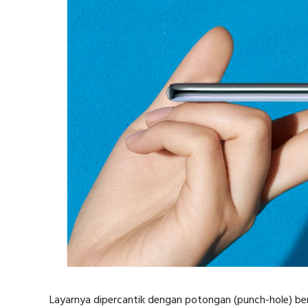
Layarnya dipercantik dengan potongan (punch-hole) b