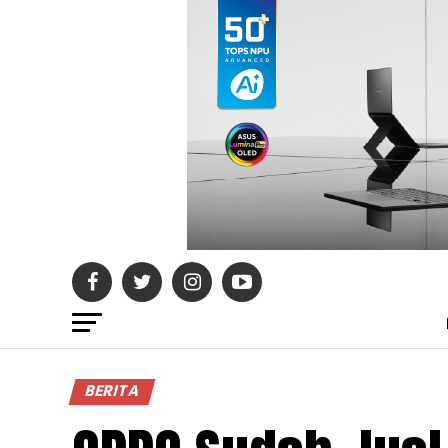
BERITA