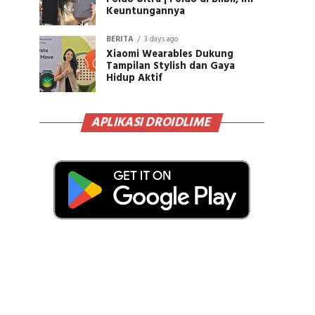
Keuntungannya
BERITA
3 days ago
Xiaomi Wearables Dukung
Tampilan Stylish dan Gaya
Hidup Aktif
APLIKASI DROIDLIME