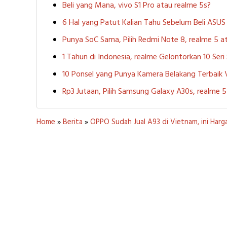
Beli yang Mana, vivo S1 Pro atau realme 5s?
6 Hal yang Patut Kalian Tahu Sebelum Beli ASU
Punya SoC Sama, Pilih Redmi Note 8, realme 5
1 Tahun di Indonesia, realme Gelontorkan 10 Ser
10 Ponsel yang Punya Kamera Belakang Terbaik
Rp3 Jutaan, Pilih Samsung Galaxy A30s, realme
Home
»
Berita
»
OPPO Sudah Jual A93 di Vietnam, ini Harg