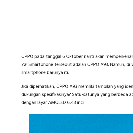
OPPO pada tanggal 6 Oktober nanti akan memperkenalk
Ya! Smartphone tersebut adalah OPPO A93. Namun, di 
smartphone barunya itu.
Jika diperhatikan, OPPO A93 memiliki tampilan yang id
dukungan spesifikasinya? Satu-satunya yang berbeda a
dengan layar AMOLED 6,43 inci.