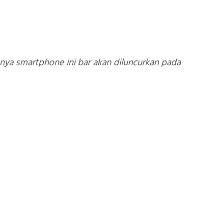
a smartphone ini bar akan diluncurkan pada