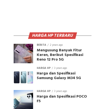
HARGA HP TERBARU
BERITA
2 years ago
Mengusung Banyak Fitur
Keren, Berikut Spesifikasi
Reno 12 Pro 5G
HARGA HP
3 years ago
Harga dan Spesifikasi
Samsung Galaxy M34 5G
HARGA HP
3 years ago
Harga dan Spesifikasi POCO
F5