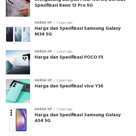
Spesifikasi Reno 12 Pro 5G
HARGA HP
3 years ago
Harga dan Spesifikasi Samsung Galaxy
M34 5G
HARGA HP
3 years ago
Harga dan Spesifikasi POCO F5
HARGA HP
3 years ago
Harga dan Spesifikasi vivo Y36
HARGA HP
3 years ago
Harga dan Spesifikasi Samsung Galaxy
A54 5G