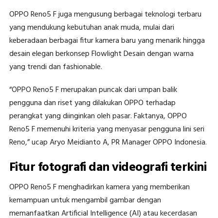
OPPO Reno5 F juga mengusung berbagai teknologi terbaru
yang mendukung kebutuhan anak muda, mulai dari
keberadaan berbagai fitur kamera baru yang menarik hingga
desain elegan berkonsep Flowlight Desain dengan warna
yang trendi dan fashionable.
“OPPO Reno5 F merupakan puncak dari umpan balik
pengguna dan riset yang dilakukan OPPO terhadap
perangkat yang diinginkan oleh pasar. Faktanya, OPPO
Reno5 F memenuhi kriteria yang menyasar pengguna lini seri
Reno,” ucap Aryo Meidianto A, PR Manager OPPO Indonesia.
Fitur fotografi dan videografi terkini
OPPO Reno5 F menghadirkan kamera yang memberikan
kemampuan untuk mengambil gambar dengan
memanfaatkan Artificial Intelligence (AI) atau kecerdasan