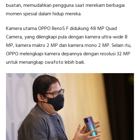
buatan, memudahkan pengguna saat merekam berbagai
momen spesial dalam hidup mereka.
Kamera utama OPPO Reno5 F didukung 48 MP Quad
Camera, yang dilengkapi pula dengan kamera ultra-wide 8
MP, kamera makro 2 MP dan kamera mono 2 MP. Selain itu,
OPPO melengkapi kamera depannya dengan resolusi 32 MP
untuk menangkap swafoto lebih baik.