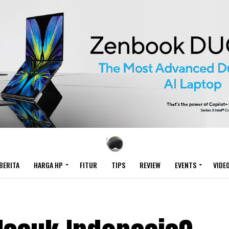
BERITA
HARGA HP
FITUR
TIPS
REVIEW
EVENTS
VIDE