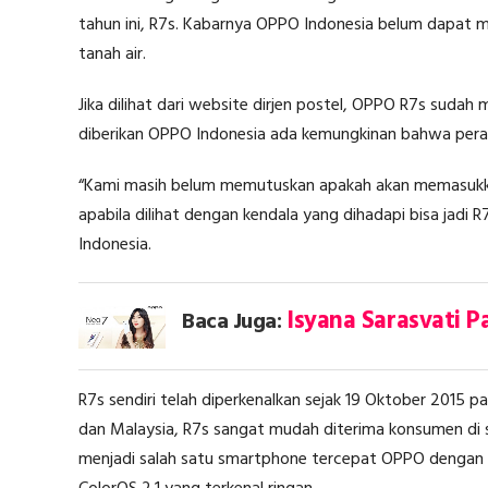
tahun ini, R7s. Kabarnya OPPO Indonesia belum dapat 
tanah air.
Jika dilihat dari website dirjen postel, OPPO R7s suda
diberikan OPPO Indonesia ada kemungkinan bahwa perang
“Kami masih belum memutuskan apakah akan memasukka
apabila dilihat dengan kendala yang dihadapi bisa jadi
Indonesia.
Isyana Sarasvati 
Baca Juga:
R7s sendiri telah diperkenalkan sejak 19 Oktober 2015 p
dan Malaysia, R7s sangat mudah diterima konsumen di 
menjadi salah satu smartphone tercepat OPPO dengan 