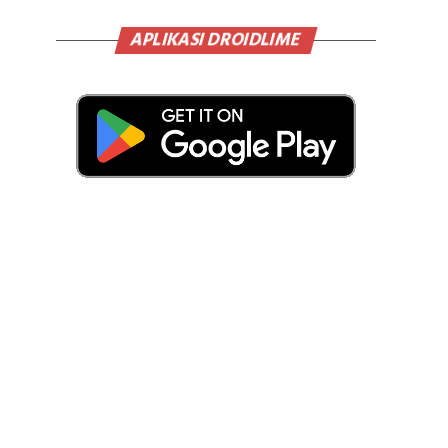
APLIKASI DROIDLIME