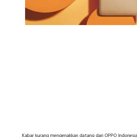
Kabar kurang mengenakkan datang dari OPPO Indonesia