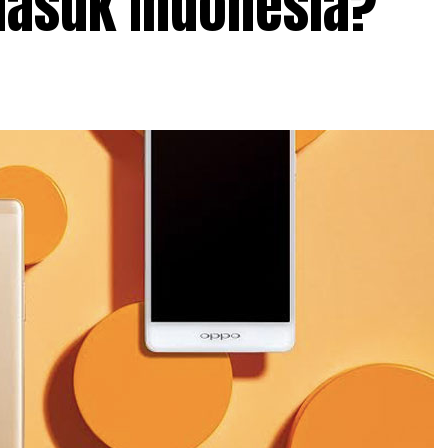
Masuk Indonesia?