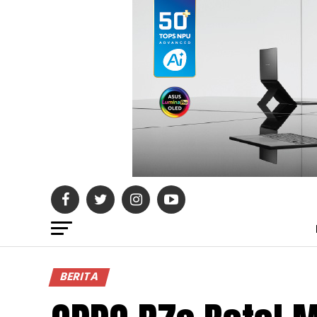
BERITA