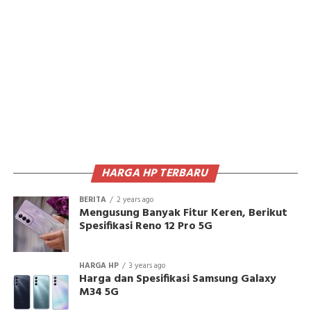
HARGA HP TERBARU
BERITA
2 years ago
Mengusung Banyak Fitur Keren, Berikut
Spesifikasi Reno 12 Pro 5G
HARGA HP
3 years ago
Harga dan Spesifikasi Samsung Galaxy
M34 5G