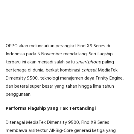
OPPO akan meluncurkan perangkat Find X9 Series di
Indonesia pada 5 November mendatang. Seri flagship
terbaru ini akan menjadi salah satu
smartphone
paling
bertenaga di dunia, berkat kombinasi
chipset
MediaTek
Dimensity 9500, teknologi manajemen daya Trinity Engine,
dan baterai super besar yang tahan hingga lima tahun
penggunaan.
Performa Flagship yang Tak Tertandingi
Ditenagai MediaTek Dimensity 9500, Find X9 Series
membawa arsitektur All-Big-Core generasi ketiga yang