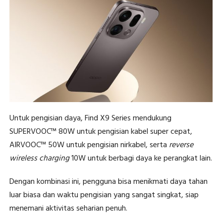
Untuk pengisian daya, Find X9 Series mendukung
SUPERVOOC™ 80W untuk pengisian kabel super cepat,
AIRVOOC™ 50W untuk pengisian nirkabel, serta
reverse
wireless charging
10W untuk berbagi daya ke perangkat lain.
Dengan kombinasi ini, pengguna bisa menikmati daya tahan
luar biasa dan waktu pengisian yang sangat singkat, siap
menemani aktivitas seharian penuh.