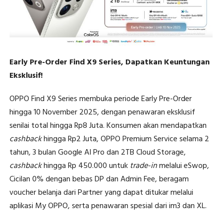
Early Pre-Order Find X9 Series, Dapatkan Keuntungan
Eksklusif!
OPPO Find X9 Series membuka periode Early Pre-Order
hingga 10 November 2025, dengan penawaran eksklusif
senilai total hingga Rp8 Juta. Konsumen akan mendapatkan
cashback
hingga Rp2 Juta, OPPO Premium Service selama 2
tahun, 3 bulan Google AI Pro dan 2TB Cloud Storage,
cashback
hingga Rp 450.000 untuk
trade-in
melalui eSwop,
Cicilan 0% dengan bebas DP dan Admin Fee, beragam
voucher belanja dari Partner yang dapat ditukar melalui
aplikasi My OPPO, serta penawaran spesial dari im3 dan XL.