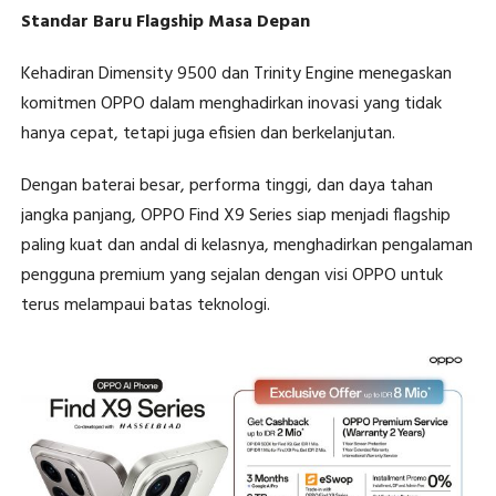
Standar Baru Flagship Masa Depan
Kehadiran Dimensity 9500 dan Trinity Engine menegaskan
komitmen OPPO dalam menghadirkan inovasi yang tidak
hanya cepat, tetapi juga efisien dan berkelanjutan.
Dengan baterai besar, performa tinggi, dan daya tahan
jangka panjang, OPPO Find X9 Series siap menjadi flagship
paling kuat dan andal di kelasnya, menghadirkan pengalaman
pengguna premium yang sejalan dengan visi OPPO untuk
terus melampaui batas teknologi.