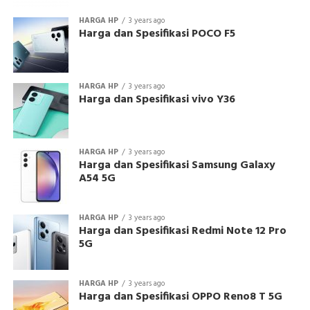
HARGA HP
3 years ago
Harga dan Spesifikasi POCO F5
HARGA HP
3 years ago
Harga dan Spesifikasi vivo Y36
HARGA HP
3 years ago
Harga dan Spesifikasi Samsung Galaxy
A54 5G
HARGA HP
3 years ago
Harga dan Spesifikasi Redmi Note 12 Pro
5G
HARGA HP
3 years ago
Harga dan Spesifikasi OPPO Reno8 T 5G