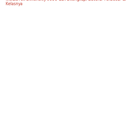
Kelasnya