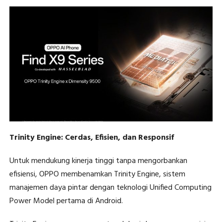
Trinity Engine: Cerdas, Efisien, dan Responsif
Untuk mendukung kinerja tinggi tanpa mengorbankan
efisiensi, OPPO membenamkan Trinity Engine, sistem
manajemen daya pintar dengan teknologi Unified Computing
Power Model pertama di Android.