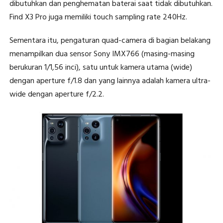
dibutuhkan dan penghematan baterai saat tidak dibutuhkan.
Find X3 Pro juga memiliki touch sampling rate 240Hz.
Sementara itu, pengaturan quad-camera di bagian belakang
menampilkan dua sensor Sony IMX766 (masing-masing
berukuran 1/1,56 inci), satu untuk kamera utama (wide)
dengan aperture f/1.8 dan yang lainnya adalah kamera ultra-
wide dengan aperture f/2.2.