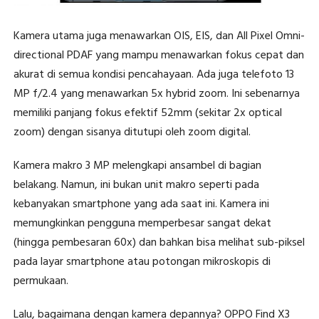
Kamera utama juga menawarkan OIS, EIS, dan All Pixel Omni-
directional PDAF yang mampu menawarkan fokus cepat dan
akurat di semua kondisi pencahayaan. Ada juga telefoto 13
MP f/2.4 yang menawarkan 5x hybrid zoom. Ini sebenarnya
memiliki panjang fokus efektif 52mm (sekitar 2x optical
zoom) dengan sisanya ditutupi oleh zoom digital.
Kamera makro 3 MP melengkapi ansambel di bagian
belakang. Namun, ini bukan unit makro seperti pada
kebanyakan smartphone yang ada saat ini. Kamera ini
memungkinkan pengguna memperbesar sangat dekat
(hingga pembesaran 60x) dan bahkan bisa melihat sub-piksel
pada layar smartphone atau potongan mikroskopis di
permukaan.
Lalu, bagaimana dengan kamera depannya? OPPO Find X3