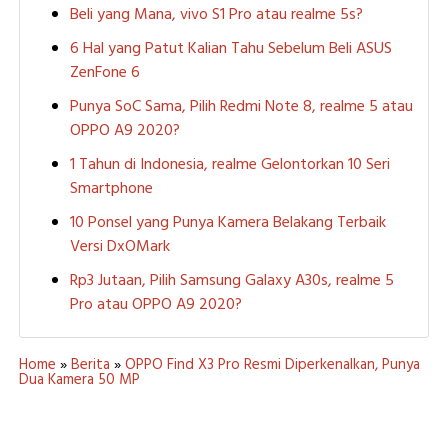
Beli yang Mana, vivo S1 Pro atau realme 5s?
6 Hal yang Patut Kalian Tahu Sebelum Beli ASUS
ZenFone 6
Punya SoC Sama, Pilih Redmi Note 8, realme 5 atau
OPPO A9 2020?
1 Tahun di Indonesia, realme Gelontorkan 10 Seri
Smartphone
10 Ponsel yang Punya Kamera Belakang Terbaik
Versi DxOMark
Rp3 Jutaan, Pilih Samsung Galaxy A30s, realme 5
Pro atau OPPO A9 2020?
Home
»
Berita
»
OPPO Find X3 Pro Resmi Diperkenalkan, Punya
Dua Kamera 50 MP