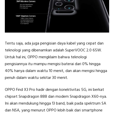
Tentu saja, ada juga pengisian daya kabel yang cepat dan
teknologi yang dibenamkan adalah SuperVOOC 2.0 65W.
Untuk hal ini, OPPO mengklaim bahwa teknologi
pengisiannya itu mampu mengisi baterai dari 0% hingga
40% hanya dalam waktu 10 menit, dan akan mengisi hingga
penuh dalam waktu sekitar 30 menit.
OPPO Find X3 Pro hadir dengan konektivitas 5G, ini berkat
chipset Snapdragon 888 dan modem Snapdragon X60-nya.
Ini akan mendukung hingga 13 band, baik pada spektrum SA
dan NSA, yang menurut OPPO lebih baik dari smartphone