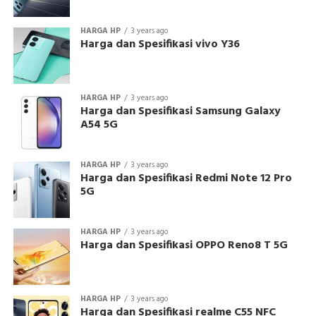
HARGA HP
3 years ago
Harga dan Spesifikasi vivo Y36
HARGA HP
3 years ago
Harga dan Spesifikasi Samsung Galaxy
A54 5G
HARGA HP
3 years ago
Harga dan Spesifikasi Redmi Note 12 Pro
5G
HARGA HP
3 years ago
Harga dan Spesifikasi OPPO Reno8 T 5G
HARGA HP
3 years ago
Harga dan Spesifikasi realme C55 NFC