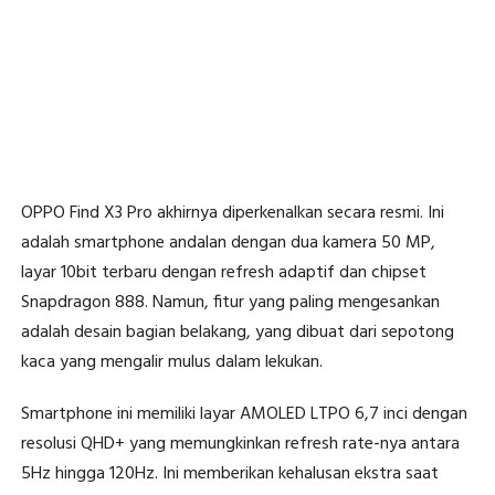
OPPO Find X3 Pro akhirnya diperkenalkan secara resmi. Ini
adalah smartphone andalan dengan dua kamera 50 MP,
layar 10bit terbaru dengan refresh adaptif dan chipset
Snapdragon 888. Namun, fitur yang paling mengesankan
adalah desain bagian belakang, yang dibuat dari sepotong
kaca yang mengalir mulus dalam lekukan.
Smartphone ini memiliki layar AMOLED LTPO 6,7 inci dengan
resolusi QHD+ yang memungkinkan refresh rate-nya antara
5Hz hingga 120Hz. Ini memberikan kehalusan ekstra saat