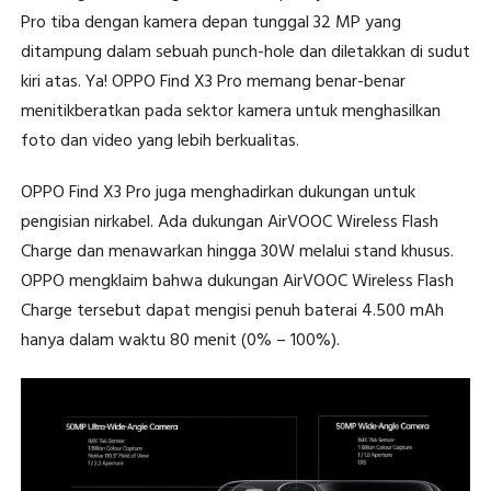
Pro tiba dengan kamera depan tunggal 32 MP yang
ditampung dalam sebuah punch-hole dan diletakkan di sudut
kiri atas. Ya! OPPO Find X3 Pro memang benar-benar
menitikberatkan pada sektor kamera untuk menghasilkan
foto dan video yang lebih berkualitas.
OPPO Find X3 Pro juga menghadirkan dukungan untuk
pengisian nirkabel. Ada dukungan AirVOOC Wireless Flash
Charge dan menawarkan hingga 30W melalui stand khusus.
OPPO mengklaim bahwa dukungan AirVOOC Wireless Flash
Charge tersebut dapat mengisi penuh baterai 4.500 mAh
hanya dalam waktu 80 menit (0% – 100%).