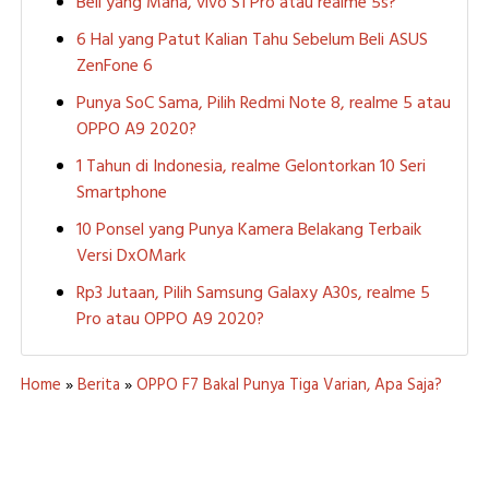
Beli yang Mana, vivo S1 Pro atau realme 5s?
6 Hal yang Patut Kalian Tahu Sebelum Beli ASUS
ZenFone 6
Punya SoC Sama, Pilih Redmi Note 8, realme 5 atau
OPPO A9 2020?
1 Tahun di Indonesia, realme Gelontorkan 10 Seri
Smartphone
10 Ponsel yang Punya Kamera Belakang Terbaik
Versi DxOMark
Rp3 Jutaan, Pilih Samsung Galaxy A30s, realme 5
Pro atau OPPO A9 2020?
Home
»
Berita
»
OPPO F7 Bakal Punya Tiga Varian, Apa Saja?