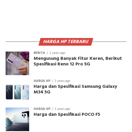
HARGA HP TERBARU
BERITA
2 years ago
Mengusung Banyak Fitur Keren, Berikut
Spesifikasi Reno 12 Pro 5G
HARGA HP
3 years ago
Harga dan Spesifikasi Samsung Galaxy
M34 5G
HARGA HP
3 years ago
Harga dan Spesifikasi POCO F5