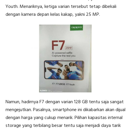
Youth. Menariknya, ketiga varian tersebut tetap dibekali
dengan kamera depan kelas kakap, yakni 25 MP.
Namun, hadirnya F7 dengan varian 128 GB tentu saja sangat
mengejutkan. Pasalnya, smartphone ini dikabarkan akan dijual
dengan harga yang cukup menarik. Pilihan kapasitas internal
storage yang terbilang besar tentu saja menjadi daya tarik