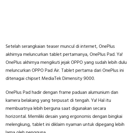
Setelah serangkaian teaser muncul di internet, OnePlus
akhirnya meluncurkan tablet pertamanya, OnePlus Pad. Ya!
OnePlus akhirnya mengikuti jejak OPPO yang sudah lebih dulu
meluncurkan OPPO Pad Air. Tablet pertama dari OnePlus ini
ditenagai chipset MediaTek Dimensity 9000.
OnePlus Pad hadir dengan frame paduan alumunium dan
kamera belakang yang terpusat di tengah. Ya! Hal itu
membuatnya lebih berguna saat digunakan secara
horizontal. Memiliki desain yang ergonomis dengan bingkai
melengkung, tablet ini diklaim nyaman untuk dipegang lebih
lama oleh pengguna.