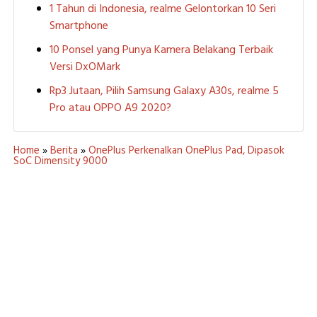
1 Tahun di Indonesia, realme Gelontorkan 10 Seri
Smartphone
10 Ponsel yang Punya Kamera Belakang Terbaik
Versi DxOMark
Rp3 Jutaan, Pilih Samsung Galaxy A30s, realme 5
Pro atau OPPO A9 2020?
Home
»
Berita
»
OnePlus Perkenalkan OnePlus Pad, Dipasok
SoC Dimensity 9000