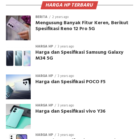
HARGA HP TERBARU
BERITA
2 years ago
Mengusung Banyak Fitur Keren, Berikut
Spesifikasi Reno 12 Pro 5G
HARGA HP
3 years ago
Harga dan Spesifikasi Samsung Galaxy
M34 5G
HARGA HP
3 years ago
Harga dan Spesifikasi POCO F5
HARGA HP
3 years ago
Harga dan Spesifikasi vivo Y36
HARGA HP
3 years ago