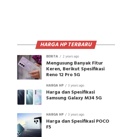
HARGA HP TERBARU
BERITA
2 years ago
Mengusung Banyak Fitur
Keren, Berikut Spesifikasi
Reno 12 Pro 5G
HARGA HP
3 years ago
Harga dan Spesifikasi
Samsung Galaxy M34 5G
HARGA HP
3 years ago
Harga dan Spesifikasi POCO
F5