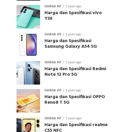
HARGA HP
3 years ago
Harga dan Spesifikasi vivo
Y36
HARGA HP
3 years ago
Harga dan Spesifikasi
Samsung Galaxy A54 5G
HARGA HP
3 years ago
Harga dan Spesifikasi Redmi
Note 12 Pro 5G
HARGA HP
3 years ago
Harga dan Spesifikasi OPPO
Reno8 T 5G
HARGA HP
3 years ago
Harga dan Spesifikasi realme
C55 NFC