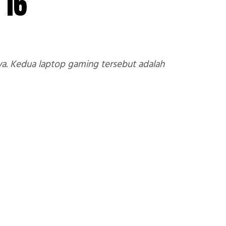
 16
a. Kedua laptop gaming tersebut adalah