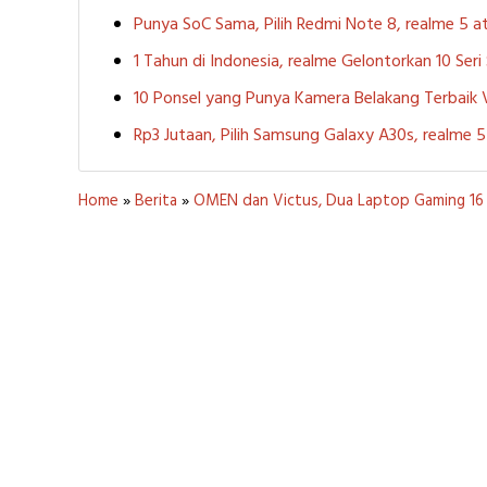
Punya SoC Sama, Pilih Redmi Note 8, realme 5
1 Tahun di Indonesia, realme Gelontorkan 10 Ser
10 Ponsel yang Punya Kamera Belakang Terbaik
Rp3 Jutaan, Pilih Samsung Galaxy A30s, realme
Home
»
Berita
»
OMEN dan Victus, Dua Laptop Gaming 16 I