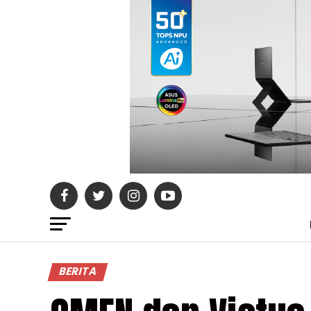
BERITA