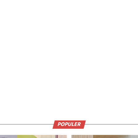
POPULER