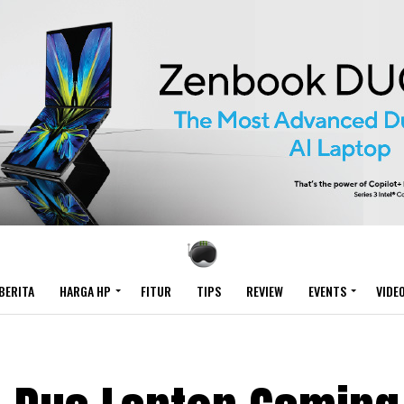
BERITA
HARGA HP
FITUR
TIPS
REVIEW
EVENTS
VIDE