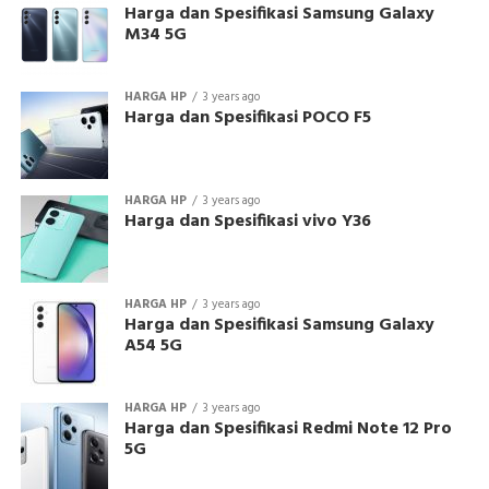
Harga dan Spesifikasi Samsung Galaxy
M34 5G
HARGA HP
3 years ago
Harga dan Spesifikasi POCO F5
HARGA HP
3 years ago
Harga dan Spesifikasi vivo Y36
HARGA HP
3 years ago
Harga dan Spesifikasi Samsung Galaxy
A54 5G
HARGA HP
3 years ago
Harga dan Spesifikasi Redmi Note 12 Pro
5G