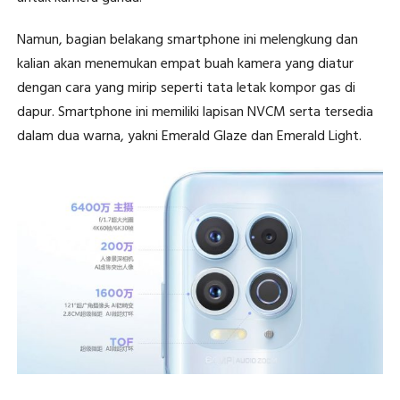
Namun, bagian belakang smartphone ini melengkung dan
kalian akan menemukan empat buah kamera yang diatur
dengan cara yang mirip seperti tata letak kompor gas di
dapur. Smartphone ini memiliki lapisan NVCM serta tersedia
dalam dua warna, yakni Emerald Glaze dan Emerald Light.