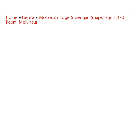
Home
»
Berita
»
Motorola Edge S dengan Snapdragon 870
Resmi Meluncur