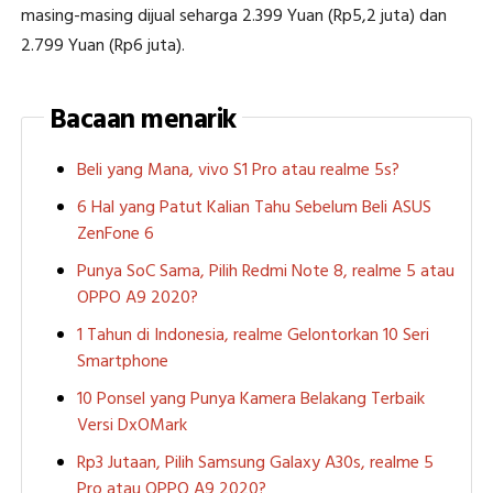
masing-masing dijual seharga 2.399 Yuan (Rp5,2 juta) dan
2.799 Yuan (Rp6 juta).
Bacaan menarik
Beli yang Mana, vivo S1 Pro atau realme 5s?
6 Hal yang Patut Kalian Tahu Sebelum Beli ASUS
ZenFone 6
Punya SoC Sama, Pilih Redmi Note 8, realme 5 atau
OPPO A9 2020?
1 Tahun di Indonesia, realme Gelontorkan 10 Seri
Smartphone
10 Ponsel yang Punya Kamera Belakang Terbaik
Versi DxOMark
Rp3 Jutaan, Pilih Samsung Galaxy A30s, realme 5
Pro atau OPPO A9 2020?