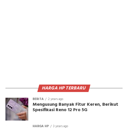
HARGA HP TERBARU
BERITA
2 years ago
Mengusung Banyak Fitur Keren, Berikut
Spesifikasi Reno 12 Pro 5G
HARGA HP
3 years ago