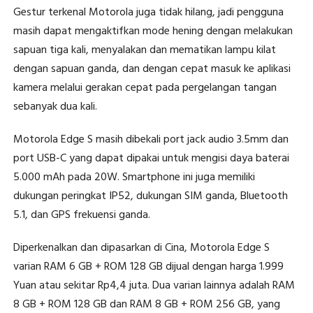
Gestur terkenal Motorola juga tidak hilang, jadi pengguna
masih dapat mengaktifkan mode hening dengan melakukan
sapuan tiga kali, menyalakan dan mematikan lampu kilat
dengan sapuan ganda, dan dengan cepat masuk ke aplikasi
kamera melalui gerakan cepat pada pergelangan tangan
sebanyak dua kali.
Motorola Edge S masih dibekali port jack audio 3.5mm dan
port USB-C yang dapat dipakai untuk mengisi daya baterai
5.000 mAh pada 20W. Smartphone ini juga memiliki
dukungan peringkat IP52, dukungan SIM ganda, Bluetooth
5.1, dan GPS frekuensi ganda.
Diperkenalkan dan dipasarkan di Cina, Motorola Edge S
varian RAM 6 GB + ROM 128 GB dijual dengan harga 1.999
Yuan atau sekitar Rp4,4 juta. Dua varian lainnya adalah RAM
8 GB + ROM 128 GB dan RAM 8 GB + ROM 256 GB, yang