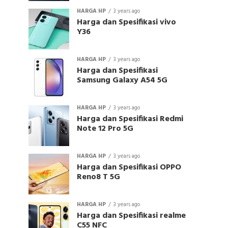
HARGA HP
3 years ago
Harga dan Spesifikasi vivo
Y36
HARGA HP
3 years ago
Harga dan Spesifikasi
Samsung Galaxy A54 5G
HARGA HP
3 years ago
Harga dan Spesifikasi Redmi
Note 12 Pro 5G
HARGA HP
3 years ago
Harga dan Spesifikasi OPPO
Reno8 T 5G
HARGA HP
3 years ago
Harga dan Spesifikasi realme
C55 NFC