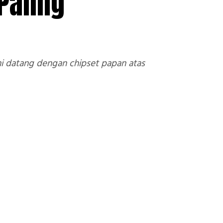
Paling
i datang dengan chipset papan atas