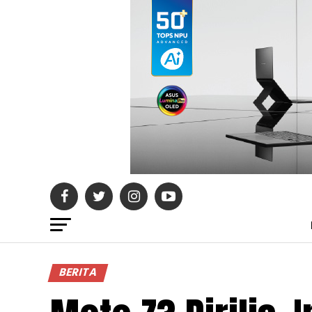
BERITA