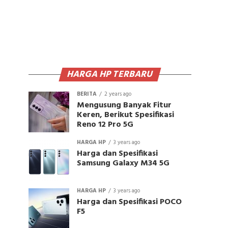
HARGA HP TERBARU
BERITA
2 years ago
Mengusung Banyak Fitur
Keren, Berikut Spesifikasi
Reno 12 Pro 5G
HARGA HP
3 years ago
Harga dan Spesifikasi
Samsung Galaxy M34 5G
HARGA HP
3 years ago
Harga dan Spesifikasi POCO
F5