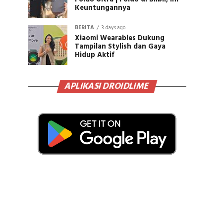
Keuntungannya
BERITA
3 days ago
Xiaomi Wearables Dukung
Tampilan Stylish dan Gaya
Hidup Aktif
APLIKASI DROIDLIME