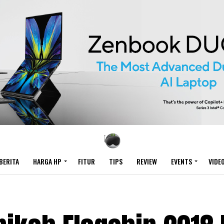
BERITA
HARGA HP
FITUR
TIPS
REVIEW
EVENTS
VIDE