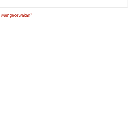
ling Mengecewakan?