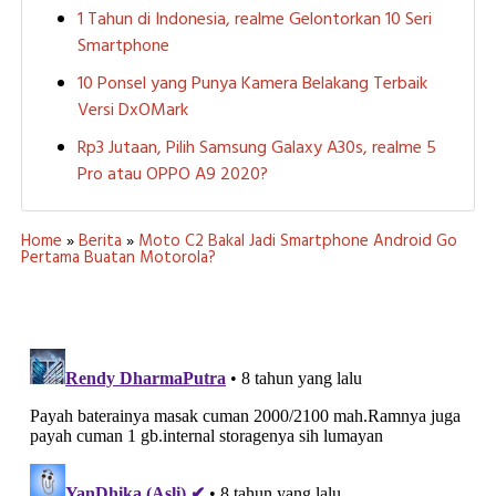
1 Tahun di Indonesia, realme Gelontorkan 10 Seri
Smartphone
10 Ponsel yang Punya Kamera Belakang Terbaik
Versi DxOMark
Rp3 Jutaan, Pilih Samsung Galaxy A30s, realme 5
Pro atau OPPO A9 2020?
Home
»
Berita
»
Moto C2 Bakal Jadi Smartphone Android Go
Pertama Buatan Motorola?