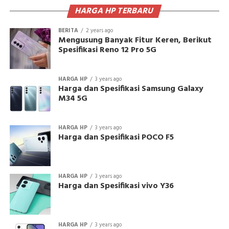
HARGA HP TERBARU
BERITA
2 years ago
Mengusung Banyak Fitur Keren, Berikut
Spesifikasi Reno 12 Pro 5G
HARGA HP
3 years ago
Harga dan Spesifikasi Samsung Galaxy
M34 5G
HARGA HP
3 years ago
Harga dan Spesifikasi POCO F5
HARGA HP
3 years ago
Harga dan Spesifikasi vivo Y36
HARGA HP
3 years ago