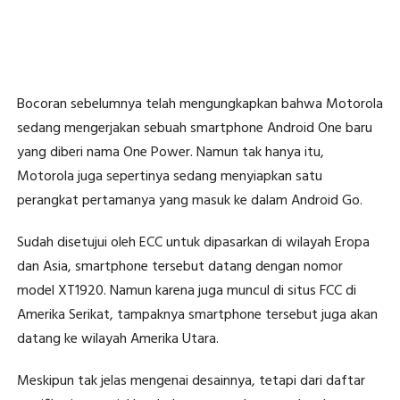
Bocoran sebelumnya telah mengungkapkan bahwa Motorola
sedang mengerjakan sebuah smartphone Android One baru
yang diberi nama One Power. Namun tak hanya itu,
Motorola juga sepertinya sedang menyiapkan satu
perangkat pertamanya yang masuk ke dalam Android Go.
Sudah disetujui oleh ECC untuk dipasarkan di wilayah Eropa
dan Asia, smartphone tersebut datang dengan nomor
model XT1920. Namun karena juga muncul di situs FCC di
Amerika Serikat, tampaknya smartphone tersebut juga akan
datang ke wilayah Amerika Utara.
Meskipun tak jelas mengenai desainnya, tetapi dari daftar