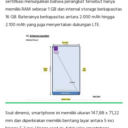
sertifikasi menunjukkan bahwa perangkat tersebut hanya
memiliki RAM sebesar 1 GB dan internal storage berkapasitas
16 GB. Baterainya berkapasitas antara 2.000 mAh hingga
2.100 mAh yang juga menyertakan dukungan LTE.
Soal dimensi, smartphone ini memiliki ukuran 147,88 x 71,22
mm dan diperkirakan memiliki bentang layar antara 5 inci