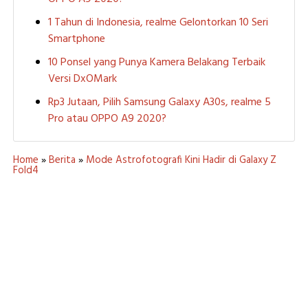
1 Tahun di Indonesia, realme Gelontorkan 10 Seri
Smartphone
10 Ponsel yang Punya Kamera Belakang Terbaik
Versi DxOMark
Rp3 Jutaan, Pilih Samsung Galaxy A30s, realme 5
Pro atau OPPO A9 2020?
Home
»
Berita
»
Mode Astrofotografi Kini Hadir di Galaxy Z
Fold4