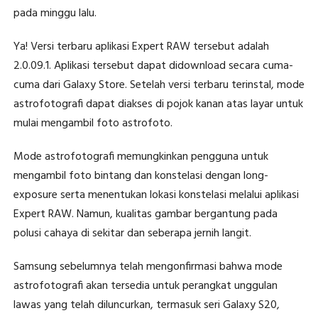
pada minggu lalu.
Ya! Versi terbaru aplikasi Expert RAW tersebut adalah
2.0.09.1. Aplikasi tersebut dapat didownload secara cuma-
cuma dari Galaxy Store. Setelah versi terbaru terinstal, mode
astrofotografi dapat diakses di pojok kanan atas layar untuk
mulai mengambil foto astrofoto.
Mode astrofotografi memungkinkan pengguna untuk
mengambil foto bintang dan konstelasi dengan long-
exposure serta menentukan lokasi konstelasi melalui aplikasi
Expert RAW. Namun, kualitas gambar bergantung pada
polusi cahaya di sekitar dan seberapa jernih langit.
Samsung sebelumnya telah mengonfirmasi bahwa mode
astrofotografi akan tersedia untuk perangkat unggulan
lawas yang telah diluncurkan, termasuk seri Galaxy S20,