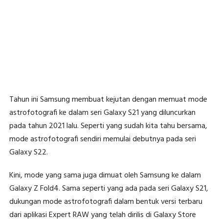
Tahun ini Samsung membuat kejutan dengan memuat mode
astrofotografi ke dalam seri Galaxy S21 yang diluncurkan
pada tahun 2021 lalu. Seperti yang sudah kita tahu bersama,
mode astrofotografi sendiri memulai debutnya pada seri
Galaxy S22.
Kini, mode yang sama juga dimuat oleh Samsung ke dalam
Galaxy Z Fold4. Sama seperti yang ada pada seri Galaxy S21,
dukungan mode astrofotografi dalam bentuk versi terbaru
dari aplikasi Expert RAW yang telah dirilis di Galaxy Store