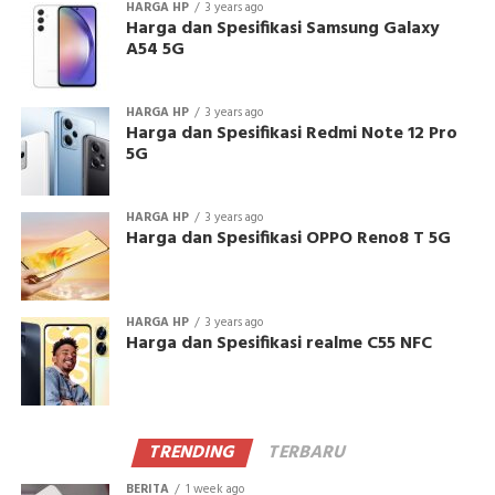
HARGA HP
3 years ago
Harga dan Spesifikasi Samsung Galaxy
A54 5G
HARGA HP
3 years ago
Harga dan Spesifikasi Redmi Note 12 Pro
5G
HARGA HP
3 years ago
Harga dan Spesifikasi OPPO Reno8 T 5G
HARGA HP
3 years ago
Harga dan Spesifikasi realme C55 NFC
TRENDING
TERBARU
BERITA
1 week ago