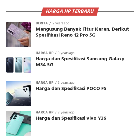
HARGA HP TERBARU
BERITA
2 years ago
Mengusung Banyak Fitur Keren, Berikut
Spesifikasi Reno 12 Pro 5G
HARGA HP
3 years ago
Harga dan Spesifikasi Samsung Galaxy
M34 5G
HARGA HP
3 years ago
Harga dan Spesifikasi POCO F5
HARGA HP
3 years ago
Harga dan Spesifikasi vivo Y36