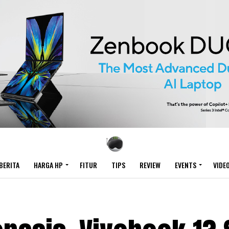
BERITA
HARGA HP
FITUR
TIPS
REVIEW
EVENTS
VIDE