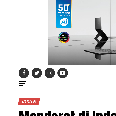
BERITA