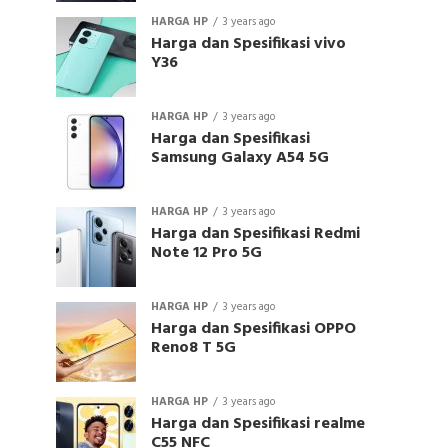
HARGA HP
3 years ago
Harga dan Spesifikasi vivo
Y36
HARGA HP
3 years ago
Harga dan Spesifikasi
Samsung Galaxy A54 5G
HARGA HP
3 years ago
Harga dan Spesifikasi Redmi
Note 12 Pro 5G
HARGA HP
3 years ago
Harga dan Spesifikasi OPPO
Reno8 T 5G
HARGA HP
3 years ago
Harga dan Spesifikasi realme
C55 NFC