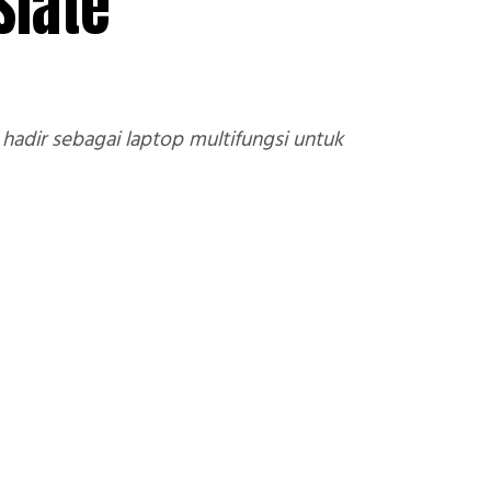
Slate
hadir sebagai laptop multifungsi untuk