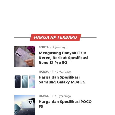
HARGA HP TERBARU
BERITA
2 years ago
Mengusung Banyak Fitur
Keren, Berikut Spesifikasi
Reno 12 Pro 5G
HARGA HP
3 years ago
Harga dan Spesifikasi
Samsung Galaxy M34 5G
HARGA HP
3 years ago
Harga dan Spesifikasi POCO
F5