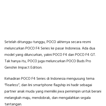
Setelah ditunggu-tunggu, POCO akhirnya secara resmi
meluncurkan POCO F4 Series ke pasar Indonesia. Ada dua
model yang diluncurkan, yakni POCO F4 dan POCO F4 GT.
Tak hanya itu, POCO juga meluncurkan POCO Buds Pro
Genshin Impact Edition.
Kehadiran POCO F4 Series di Indonesia mengusung tema
“Fearless”, dan lini smartphone flagship ini hadir sebagai
partner anak muda yang memiliki jiwa pemimpin untuk berani
melangkah maju, mendobrak, dan mengalahkan segala
tantangan.