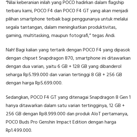
“Nilai keberanian inilah yang POCO hadirkan dalam flagship
terbaru kami, POCO F4 dan POCO F4 GT yang akan menjadi
pilihan smartphone terbaik bagi penggunanya untuk melalui
segala tantangan, dalam meningkatkan produktivitas,
gaming, multitasking, maupun fotografi,” tegas Andi.
Nah! Bagi kalian yang tertarik dengan POCO F4 yang dipasok
dengan chipset Snapdragon 870, smartphone ini ditawarkan
dengan dua varian, yaitu 6 GB + 128 GB yang dibanderol
seharga Rp5.199.000 dan varian tertinggi 8 GB + 256 GB
dengan harga Rp5.699.000.
Sedangkan, POCO F4 GT yang ditenagai Snapdragon 8 Gen 1
hanya ditawarkan dalam satu varian tertingginya, 12 GB +
256 GB dengan Rp8.999.000 dan produk AIoT pertamanya,
POCO Buds Pro Genshin Impact Edition dengan harga
Rp1.499.000.