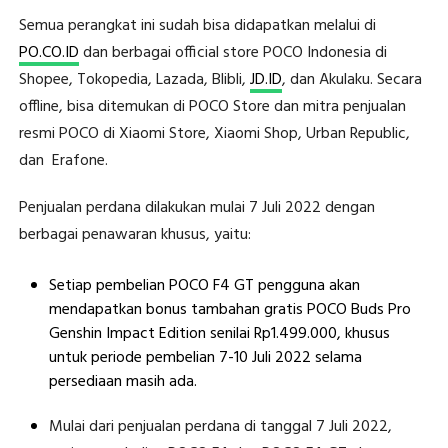
Semua perangkat ini sudah bisa didapatkan melalui di
PO.CO.ID
dan berbagai official store POCO Indonesia di
Shopee, Tokopedia, Lazada, Blibli,
JD.ID
, dan Akulaku. Secara
offline, bisa ditemukan di POCO Store dan mitra penjualan
resmi POCO di Xiaomi Store, Xiaomi Shop, Urban Republic,
dan Erafone.
Penjualan perdana dilakukan mulai 7 Juli 2022 dengan
berbagai penawaran khusus, yaitu:
Setiap pembelian POCO F4 GT pengguna akan
mendapatkan bonus tambahan gratis POCO Buds Pro
Genshin Impact Edition senilai Rp1.499.000, khusus
untuk periode pembelian 7-10 Juli 2022 selama
persediaan masih ada.
Mulai dari penjualan perdana di tanggal 7 Juli 2022,