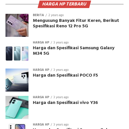
HARGA HP TERBARU
BERITA
2 years ago
Mengusung Banyak Fitur Keren, Berikut
Spesifikasi Reno 12 Pro 5G
HARGA HP
3 years ago
Harga dan Spesifikasi Samsung Galaxy
M34 5G
HARGA HP
3 years ago
Harga dan Spesifikasi POCO F5
HARGA HP
3 years ago
Harga dan Spesifikasi vivo Y36
HARGA HP
3 years ago