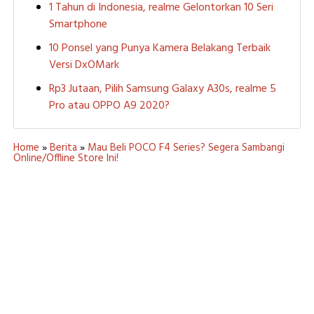
1 Tahun di Indonesia, realme Gelontorkan 10 Seri
Smartphone
10 Ponsel yang Punya Kamera Belakang Terbaik
Versi DxOMark
Rp3 Jutaan, Pilih Samsung Galaxy A30s, realme 5
Pro atau OPPO A9 2020?
Home
»
Berita
»
Mau Beli POCO F4 Series? Segera Sambangi
Online/Offline Store Ini!