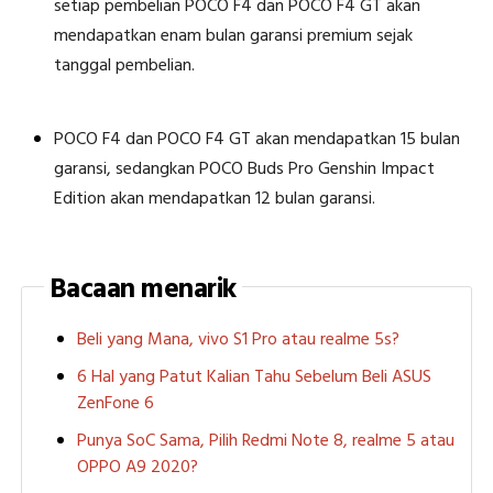
setiap pembelian POCO F4 dan POCO F4 GT akan
mendapatkan enam bulan garansi premium sejak
tanggal pembelian.
POCO F4 dan POCO F4 GT akan mendapatkan 15 bulan
garansi, sedangkan POCO Buds Pro Genshin Impact
Edition akan mendapatkan 12 bulan garansi.
Bacaan menarik
Beli yang Mana, vivo S1 Pro atau realme 5s?
6 Hal yang Patut Kalian Tahu Sebelum Beli ASUS
ZenFone 6
Punya SoC Sama, Pilih Redmi Note 8, realme 5 atau
OPPO A9 2020?