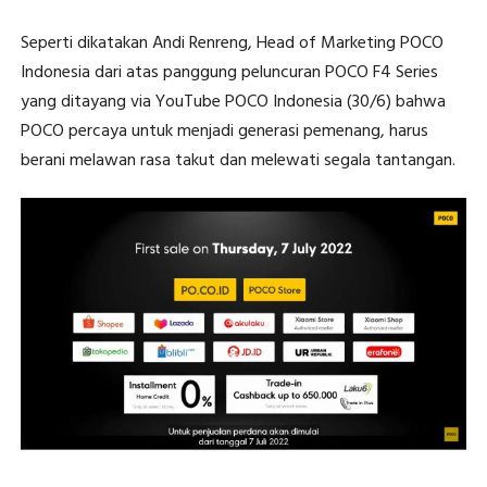
Seperti dikatakan Andi Renreng, Head of Marketing POCO
Indonesia dari atas panggung peluncuran POCO F4 Series
yang ditayang via YouTube POCO Indonesia (30/6) bahwa
POCO percaya untuk menjadi generasi pemenang, harus
berani melawan rasa takut dan melewati segala tantangan.