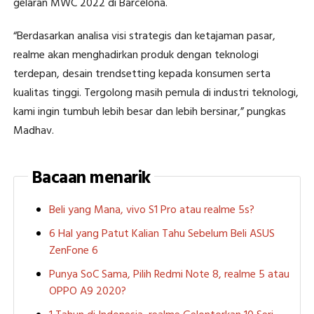
gelaran MWC 2022 di Barcelona.
“Berdasarkan analisa visi strategis dan ketajaman pasar,
realme akan menghadirkan produk dengan teknologi
terdepan, desain trendsetting kepada konsumen serta
kualitas tinggi. Tergolong masih pemula di industri teknologi,
kami ingin tumbuh lebih besar dan lebih bersinar,” pungkas
Madhav.
Bacaan menarik
Beli yang Mana, vivo S1 Pro atau realme 5s?
6 Hal yang Patut Kalian Tahu Sebelum Beli ASUS
ZenFone 6
Punya SoC Sama, Pilih Redmi Note 8, realme 5 atau
OPPO A9 2020?