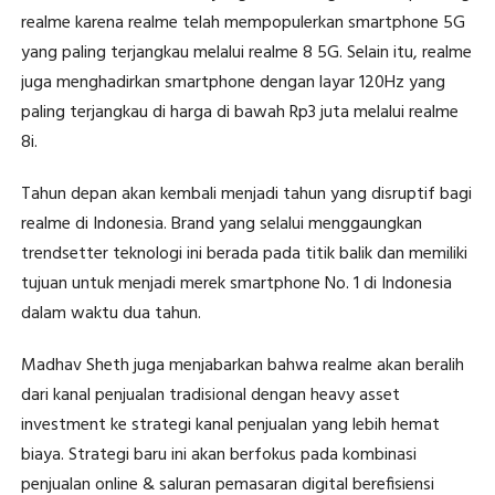
realme karena realme telah mempopulerkan smartphone 5G
yang paling terjangkau melalui realme 8 5G. Selain itu, realme
juga menghadirkan smartphone dengan layar 120Hz yang
paling terjangkau di harga di bawah Rp3 juta melalui realme
8i.
Tahun depan akan kembali menjadi tahun yang disruptif bagi
realme di Indonesia. Brand yang selalui menggaungkan
trendsetter teknologi ini berada pada titik balik dan memiliki
tujuan untuk menjadi merek smartphone No. 1 di Indonesia
dalam waktu dua tahun.
Madhav Sheth juga menjabarkan bahwa realme akan beralih
dari kanal penjualan tradisional dengan heavy asset
investment ke strategi kanal penjualan yang lebih hemat
biaya. Strategi baru ini akan berfokus pada kombinasi
penjualan online & saluran pemasaran digital berefisiensi