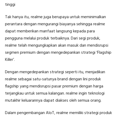
tinggi
Tak hanya itu, realme juga berupaya untuk meminimalkan
perantara dengan mengurangi biayanya sehingga realme
dapat memberikan manfaat langsung kepada para
pengguna melalui produk terbaiknya. Dari segi produk,
realme telah mengungkapkan akan masuk dan mendisrupsi
segmen premium dengan mengedepankan strategi ‘Flagship
Killer’.
Dengan mengedepankan strategi seperti itu, menjadikan
realme sebagai satu-satunya brand dengan lini produk
flagship yang mendisrupsi pasar premium dengan harga
terjangkau untuk semua kalangan. realme ingin teknologi
mutakhir keluarannya dapat diakses oleh semua orang.
Dalam pengembangan AIoT, realme memiliki strategi produk