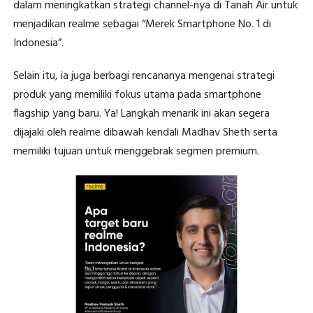
dalam meningkatkan strategi channel-nya di Tanah Air untuk
menjadikan realme sebagai “Merek Smartphone No. 1 di
Indonesia”.
Selain itu, ia juga berbagi rencananya mengenai strategi
produk yang memiliki fokus utama pada smartphone
flagship yang baru. Ya! Langkah menarik ini akan segera
dijajaki oleh realme dibawah kendali Madhav Sheth serta
memiliki tujuan untuk menggebrak segmen premium.