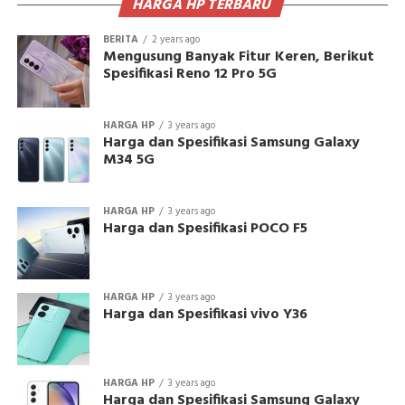
HARGA HP TERBARU
BERITA
2 years ago
Mengusung Banyak Fitur Keren, Berikut
Spesifikasi Reno 12 Pro 5G
HARGA HP
3 years ago
Harga dan Spesifikasi Samsung Galaxy
M34 5G
HARGA HP
3 years ago
Harga dan Spesifikasi POCO F5
HARGA HP
3 years ago
Harga dan Spesifikasi vivo Y36
HARGA HP
3 years ago
Harga dan Spesifikasi Samsung Galaxy