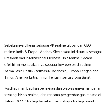
Sebelumnya dikenal sebagai VP realme global dan CEO
realme India & Eropa, Madhav Sheth saat ini ditunjuk sebagai
Presiden dari Internasional Business Unit realme. Secara
efektif ini menjadikannya sebagai key person di realme
Afrika, Asia Pasifik (termasuk Indonesia), Eropa Tengah dan
Timur, Amerika Latin, Timur Tengah, serta Eropa Barat.
Madhav membagikan pemikiran dan wawasannya mengenai
strategi bisnis realme, dan rencana pengembangan realme di
tahun 2022. Strategi tersebut mencakup strategi brand