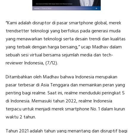
“Kami adalah disruptor di pasar smartphone global, merek
trendsetter teknologi yang berfokus pada generasi muda
yang menawarkan teknologi serta desain trendi dan kualitas
yang terbaik dengan harga bersaing,” ucap Madhav dalam
sebuah sesi virtual bersama sejumlah media dan tech-
reviewer Indonesia, (7/12).
Ditambahkan oleh Madhav bahwa Indonesia merupakan
pasar terbesar di Asia Tenggara dan memainkan peran yang
penting bagi realme. Saat ini, realme menduduki peringkat 5
di Indonesia. Memasuki tahun 2022, realme Indonesia
terpacu untuk menjadi merek smartphone No. 1 dalam kurun
waktu 2 tahun.
Tahun 2021 adalah tahun yang menantang dan disruptif bagi