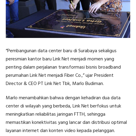
“Pembangunan data center baru di Surabaya sekaligus
peresmian kantor baru Link Net menjadi momen yang
penting dalam perjalanan transformasi bisnis broadband
perumahan Link Net menjadi Fiber Co.,” ujar President
Director & CEO PT Link Net Tbk, Marlo Budiman.
Marlo menambahkan bahwa dengan kehadiran dua data
center di wilayah yang berbeda, Link Net berfokus untuk
meningkatkan reliabilitas jaringan FTTH, sehingga
memastikan konektivitas yang lancar dan distribusi optimal
layanan internet dan konten video kepada pelanggan.