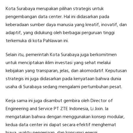
Kota Surabaya merupakan pilihan strategis untuk
pengembangan data center. Hal ini didasarkan pada
keberadaan sumber daya manusia yang kreatif, inovatif, dan
adaptif, yang didukung oleh berbagai perguruan tinggi
terkemuka di kota Pahlawan ini.
Selain itu, pemerintah Kota Surabaya juga berkomitmen
untuk menciptakan iklim investasi yang sehat melalui
kebijakan yang transparan, jelas, dan akomodatif. Keputusan
strategis ini juga didasarkan pada kenyataan bahwa dunia
usaha di Surabaya sedang mengalami pertumbuhan pesat.
Kerja sama ini juga disambut gembira oleh Director of
Engineering and Service PT ZTE Indonesia, Li Jixin. Ia
mengatakan bahwa dengan menggunakan konsep modular,
kedua data center ini dapat secara efektif menghemat