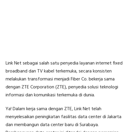
Link Net sebagai salah satu penyedia layanan internet fixed
broadband dan TV kabel terkemuka, secara konsisten
melakukan transformasi menjadi Fiber Co. bekerja sama
dengan ZTE Corporation (ZTE), penyedia solusi teknologi
informasi dan komunikasi terkemuka di dunia.
Ya! Dalam kerja sama dengan ZTE, Link Net telah
menyelesaikan peningkatan fasilitas data center di Jakarta
dan membangun data center baru di Surabaya.