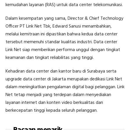
kemudahan layanan (RAS) untuk data center telekomunikasi.
Dalam kesempatan yang sama, Director & Chief Technology
Officer PT Link Net Tbk, Edward Sanusi menambahkan,
melalui kemitraan ini dipastikan bahwa kedua data center
tersebut memenuhi standar kualitas industri. Data center
Link Net siap memberikan performa unggul dengan tingkat
keamanan dan tingkat reliabilitas yang tinggi.
Kehadiran data center dan kantor baru di Surabaya serta
upgrade data center di Jakarta merupakan dedikasi Link Net
dalam meningkatkan pengalaman digital bagi pelanggan. Link
Net tetap menjadi yang terdepan dalam menyediakan
layanan internet dan konten video berkualitas dan
berkecepatan tinggi kepada seluruh pelanggan.