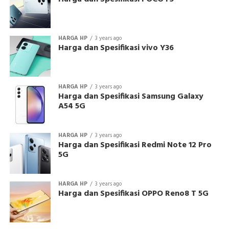
HARGA HP
3 years ago
Harga dan Spesifikasi vivo Y36
HARGA HP
3 years ago
Harga dan Spesifikasi Samsung Galaxy
A54 5G
HARGA HP
3 years ago
Harga dan Spesifikasi Redmi Note 12 Pro
5G
HARGA HP
3 years ago
Harga dan Spesifikasi OPPO Reno8 T 5G