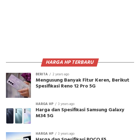
HARGA HP TERBARU
BERITA
2 years ago
Mengusung Banyak Fitur Keren, Berikut
Spesifikasi Reno 12 Pro 5G
HARGA HP
3 years ago
Harga dan Spesifikasi Samsung Galaxy
M34 5G
HARGA HP
3 years ago
Harga dan Spesifikasi POCO F5