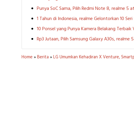
Punya SoC Sama, Pilih Redmi Note 8, realme 5
1 Tahun di Indonesia, realme Gelontorkan 10 Ser
10 Ponsel yang Punya Kamera Belakang Terbaik
Rp3 Jutaan, Pilih Samsung Galaxy A30s, realme
Home
»
Berita
»
LG Umumkan Kehadiran X Venture, Smart