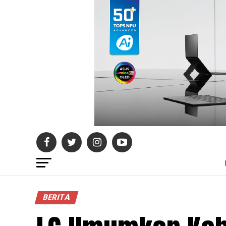
BERITA