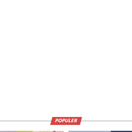
POPULER