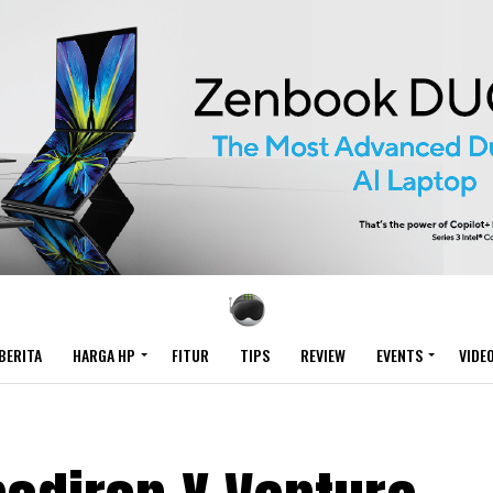
BERITA
HARGA HP
FITUR
TIPS
REVIEW
EVENTS
VIDE