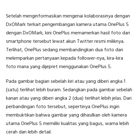
Setelah menginformasikan mengenai kolaborasinya dengan
DxOMark terkait pengembangan kamera utama OnePlus 5
dengan DxOMark, kini OnePlus memamerkan hasil foto dari
smartphone tersebut lewat akun Twitter resmi miliknya.
Terlihat, OnePlus sedang membandingkan dua foto dan
melemparkan pertanyaan kepada follower-nya, kira-kira
foto mana yang dijepret menggunakan OnePlus 5.
Pada gambar bagian sebelah kiri atau yang diberi angka 1
(satu) terlihat lebih buram. Sedangkan pada gambar sebelah
kanan atau yang diberi angka 2 (dua) terlihat lebih jelas. Dari
perbandingan foto tersebut, sepertinya OnePlus ingin
membuktikan bahwa gambar yang dihasilkan oleh kamera
utama OnePlus 5 memiliki kualitas yang bagus, warna lebih
cerah dan lebih detail.