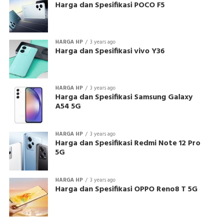
Harga dan Spesifikasi POCO F5
HARGA HP
3 years ago
Harga dan Spesifikasi vivo Y36
HARGA HP
3 years ago
Harga dan Spesifikasi Samsung Galaxy
A54 5G
HARGA HP
3 years ago
Harga dan Spesifikasi Redmi Note 12 Pro
5G
HARGA HP
3 years ago
Harga dan Spesifikasi OPPO Reno8 T 5G