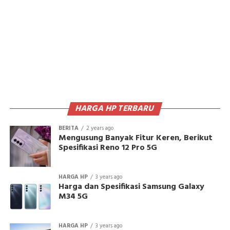
HARGA HP TERBARU
BERITA
2 years ago
Mengusung Banyak Fitur Keren, Berikut
Spesifikasi Reno 12 Pro 5G
HARGA HP
3 years ago
Harga dan Spesifikasi Samsung Galaxy
M34 5G
HARGA HP
3 years ago