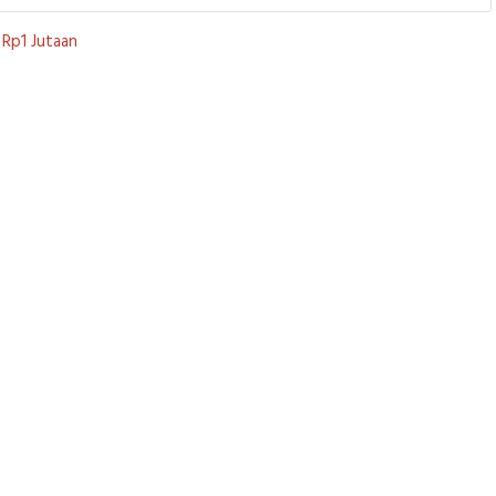
Rp1 Jutaan