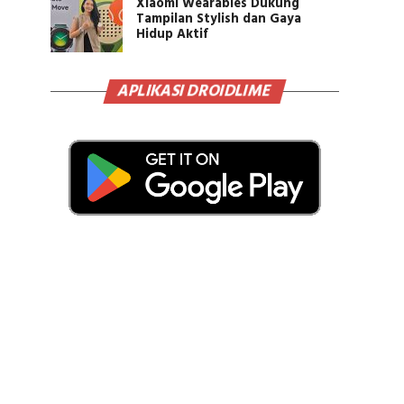
Xiaomi Wearables Dukung
Tampilan Stylish dan Gaya
Hidup Aktif
APLIKASI DROIDLIME