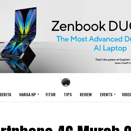
BERITA
HARGA HP
FITUR
TIPS
REVIEW
EVENTS
VIDE