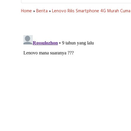
Home
»
Berita
»
Lenovo Rilis Smartphone 4G Murah Cuma 