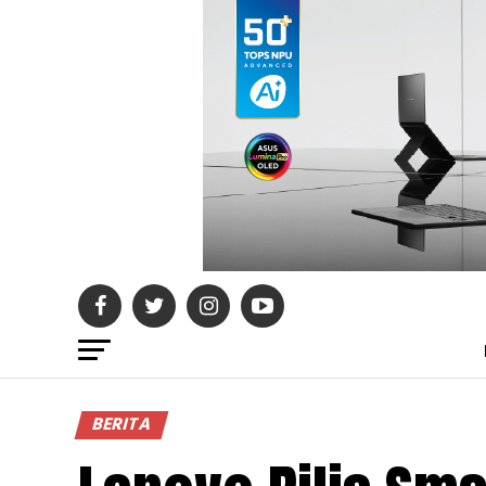
BERITA