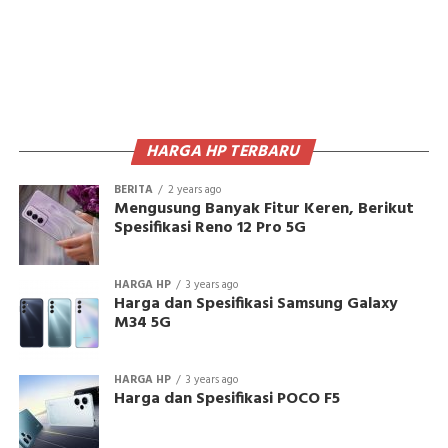
HARGA HP TERBARU
BERITA
2 years ago
Mengusung Banyak Fitur Keren, Berikut
Spesifikasi Reno 12 Pro 5G
HARGA HP
3 years ago
Harga dan Spesifikasi Samsung Galaxy
M34 5G
HARGA HP
3 years ago
Harga dan Spesifikasi POCO F5