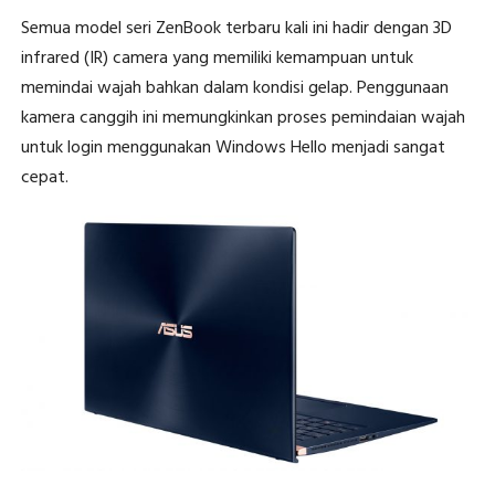
Semua model seri ZenBook terbaru kali ini hadir dengan 3D
infrared (IR) camera yang memiliki kemampuan untuk
memindai wajah bahkan dalam kondisi gelap. Penggunaan
kamera canggih ini memungkinkan proses pemindaian wajah
untuk login menggunakan Windows Hello menjadi sangat
cepat.