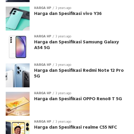
HARGA HP
3 years ago
Harga dan Spesifikasi vivo Y36
HARGA HP
3 years ago
Harga dan Spesifikasi Samsung Galaxy
A54 5G
HARGA HP
3 years ago
Harga dan Spesifikasi Redmi Note 12 Pro
5G
HARGA HP
3 years ago
Harga dan Spesifikasi OPPO Reno8 T 5G
HARGA HP
3 years ago
Harga dan Spesifikasi realme C55 NFC