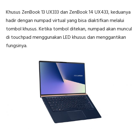
Khusus ZenBook 13 UX333 dan ZenBook 14 UX433, keduanya
hadir dengan numpad virtual yang bisa diaktifkan melalui
tombol khusus. Ketika tombol ditekan, numpad akan muncul
di touchpad menggunakan LED khusus dan menggantikan
fungsinya.