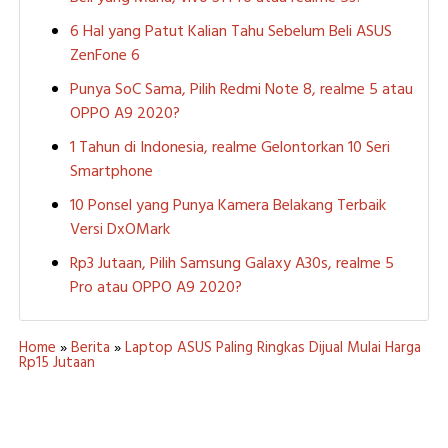
6 Hal yang Patut Kalian Tahu Sebelum Beli ASUS
ZenFone 6
Punya SoC Sama, Pilih Redmi Note 8, realme 5 atau
OPPO A9 2020?
1 Tahun di Indonesia, realme Gelontorkan 10 Seri
Smartphone
10 Ponsel yang Punya Kamera Belakang Terbaik
Versi DxOMark
Rp3 Jutaan, Pilih Samsung Galaxy A30s, realme 5
Pro atau OPPO A9 2020?
Home
»
Berita
»
Laptop ASUS Paling Ringkas Dijual Mulai Harga
Rp15 Jutaan