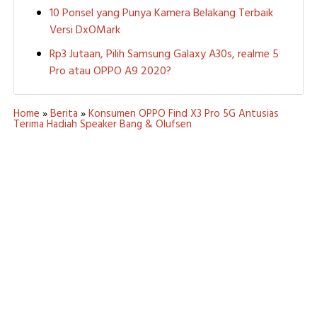
10 Ponsel yang Punya Kamera Belakang Terbaik
Versi DxOMark
Rp3 Jutaan, Pilih Samsung Galaxy A30s, realme 5
Pro atau OPPO A9 2020?
Home
»
Berita
»
Konsumen OPPO Find X3 Pro 5G Antusias
Terima Hadiah Speaker Bang & Olufsen