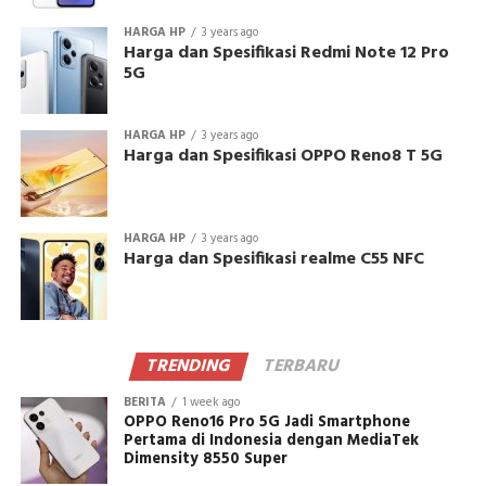
HARGA HP
3 years ago
Harga dan Spesifikasi Redmi Note 12 Pro
5G
HARGA HP
3 years ago
Harga dan Spesifikasi OPPO Reno8 T 5G
HARGA HP
3 years ago
Harga dan Spesifikasi realme C55 NFC
TRENDING
TERBARU
BERITA
1 week ago
OPPO Reno16 Pro 5G Jadi Smartphone
Pertama di Indonesia dengan MediaTek
Dimensity 8550 Super