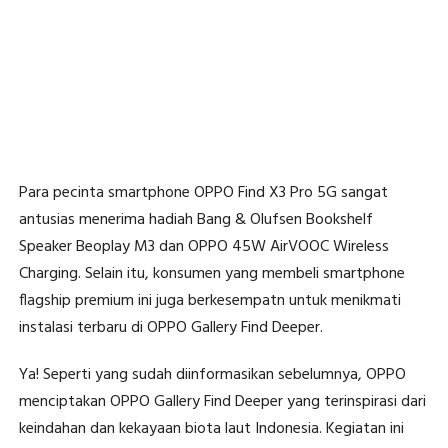
Para pecinta smartphone OPPO Find X3 Pro 5G sangat
antusias menerima hadiah Bang & Olufsen Bookshelf
Speaker Beoplay M3 dan OPPO 45W AirVOOC Wireless
Charging. Selain itu, konsumen yang membeli smartphone
flagship premium ini juga berkesempatn untuk menikmati
instalasi terbaru di OPPO Gallery Find Deeper.
Ya! Seperti yang sudah diinformasikan sebelumnya, OPPO
menciptakan OPPO Gallery Find Deeper yang terinspirasi dari
keindahan dan kekayaan biota laut Indonesia. Kegiatan ini