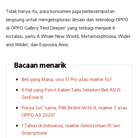
Tidak hanya itu, para konsumen juga berkesempatan
langsung untuk mengeksplorasi desain dan teknologi OPPO
di OPPO Gallery ‘Find Deeper’ yang terbagi menjadi 4
instalasi, yaitu A Whale New World, Metamorphosea, Wider
and Wilder, dan Exposea Area.
Bacaan menarik
Beli yang Mana, vivo S1 Pro atau realme 5s?
6 Hal yang Patut Kalian Tahu Sebelum Beli ASUS
ZenFone 6
Punya SoC Sama, Pilih Redmi Note 8, realme 5 atau
OPPO A9 2020?
1 Tahun di Indonesia, realme Gelontorkan 10 Seri
Smartphone