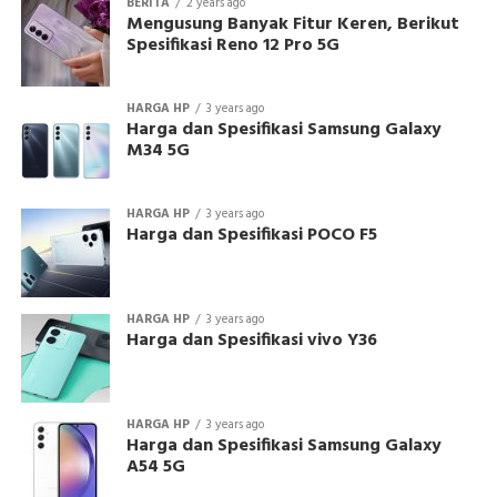
BERITA
2 years ago
Mengusung Banyak Fitur Keren, Berikut
Spesifikasi Reno 12 Pro 5G
HARGA HP
3 years ago
Harga dan Spesifikasi Samsung Galaxy
M34 5G
HARGA HP
3 years ago
Harga dan Spesifikasi POCO F5
HARGA HP
3 years ago
Harga dan Spesifikasi vivo Y36
HARGA HP
3 years ago
Harga dan Spesifikasi Samsung Galaxy
A54 5G