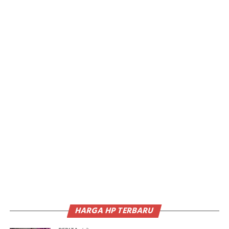
HARGA HP TERBARU