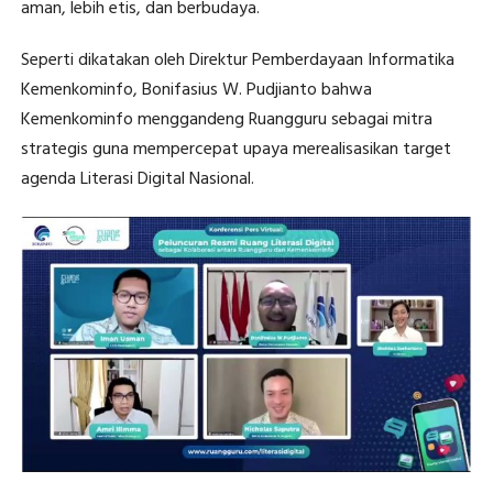
aman, lebih etis, dan berbudaya.
Seperti dikatakan oleh Direktur Pemberdayaan Informatika
Kemenkominfo, Bonifasius W. Pudjianto bahwa
Kemenkominfo menggandeng Ruangguru sebagai mitra
strategis guna mempercepat upaya merealisasikan target
agenda Literasi Digital Nasional.