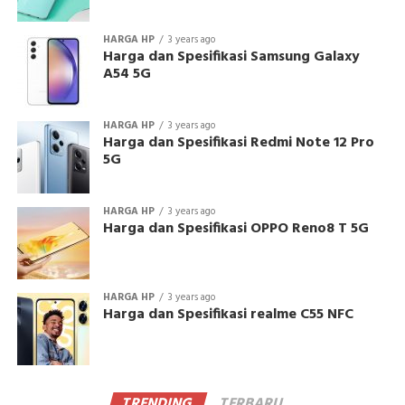
HARGA HP
3 years ago
Harga dan Spesifikasi Samsung Galaxy
A54 5G
HARGA HP
3 years ago
Harga dan Spesifikasi Redmi Note 12 Pro
5G
HARGA HP
3 years ago
Harga dan Spesifikasi OPPO Reno8 T 5G
HARGA HP
3 years ago
Harga dan Spesifikasi realme C55 NFC
TRENDING
TERBARU