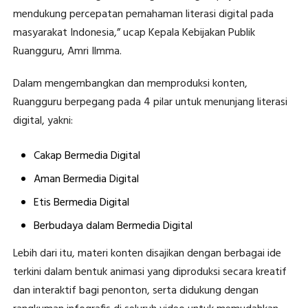
mendukung percepatan pemahaman literasi digital pada
masyarakat Indonesia,” ucap Kepala Kebijakan Publik
Ruangguru, Amri Ilmma.
Dalam mengembangkan dan memproduksi konten,
Ruangguru berpegang pada 4 pilar untuk menunjang literasi
digital, yakni:
Cakap Bermedia Digital
Aman Bermedia Digital
Etis Bermedia Digital
Berbudaya dalam Bermedia Digital
Lebih dari itu, materi konten disajikan dengan berbagai ide
terkini dalam bentuk animasi yang diproduksi secara kreatif
dan interaktif bagi penonton, serta didukung dengan