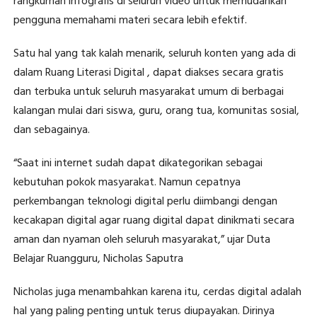
rangkuman infografis di seluruh video untuk memudahkan
pengguna memahami materi secara lebih efektif.
Satu hal yang tak kalah menarik, seluruh konten yang ada di
dalam Ruang Literasi Digital , dapat diakses secara gratis
dan terbuka untuk seluruh masyarakat umum di berbagai
kalangan mulai dari siswa, guru, orang tua, komunitas sosial,
dan sebagainya.
“Saat ini internet sudah dapat dikategorikan sebagai
kebutuhan pokok masyarakat. Namun cepatnya
perkembangan teknologi digital perlu diimbangi dengan
kecakapan digital agar ruang digital dapat dinikmati secara
aman dan nyaman oleh seluruh masyarakat,” ujar Duta
Belajar Ruangguru, Nicholas Saputra
Nicholas juga menambahkan karena itu, cerdas digital adalah
hal yang paling penting untuk terus diupayakan. Dirinya