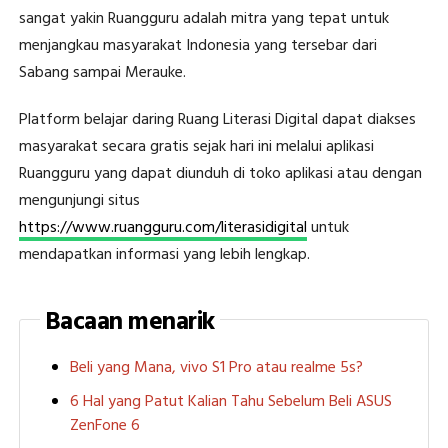
sangat yakin Ruangguru adalah mitra yang tepat untuk
menjangkau masyarakat Indonesia yang tersebar dari
Sabang sampai Merauke.
Platform belajar daring Ruang Literasi Digital dapat diakses
masyarakat secara gratis sejak hari ini melalui aplikasi
Ruangguru yang dapat diunduh di toko aplikasi atau dengan
mengunjungi situs
https://www.ruangguru.com/literasidigital
untuk
mendapatkan informasi yang lebih lengkap.
Bacaan menarik
Beli yang Mana, vivo S1 Pro atau realme 5s?
6 Hal yang Patut Kalian Tahu Sebelum Beli ASUS
ZenFone 6