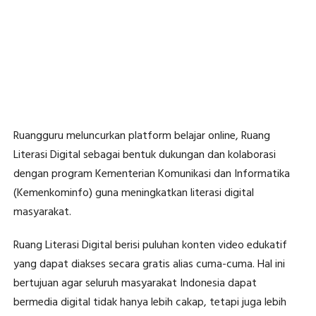
Ruangguru meluncurkan platform belajar online, Ruang
Literasi Digital sebagai bentuk dukungan dan kolaborasi
dengan program Kementerian Komunikasi dan Informatika
(Kemenkominfo) guna meningkatkan literasi digital
masyarakat.
Ruang Literasi Digital berisi puluhan konten video edukatif
yang dapat diakses secara gratis alias cuma-cuma. Hal ini
bertujuan agar seluruh masyarakat Indonesia dapat
bermedia digital tidak hanya lebih cakap, tetapi juga lebih