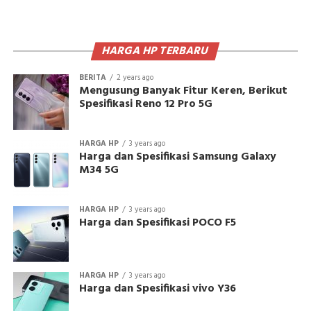
HARGA HP TERBARU
BERITA
2 years ago
Mengusung Banyak Fitur Keren, Berikut
Spesifikasi Reno 12 Pro 5G
HARGA HP
3 years ago
Harga dan Spesifikasi Samsung Galaxy
M34 5G
HARGA HP
3 years ago
Harga dan Spesifikasi POCO F5
HARGA HP
3 years ago
Harga dan Spesifikasi vivo Y36