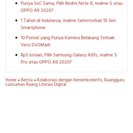
Punya SoC Sama, Pilih Redmi Note 8, realme 5 atau
OPPO A9 2020?
1 Tahun di Indonesia, realme Gelontorkan 10 Seri
Smartphone
10 Ponsel yang Punya Kamera Belakang Terbaik
Versi DxOMark
Rp3 Jutaan, Pilih Samsung Galaxy A30s, realme 5
Pro atau OPPO A9 2020?
Home
»
Berita
»
Kolaborasi dengan Kemenkominfo, Ruangguru
Luncurkan Ruang Literasi Digital