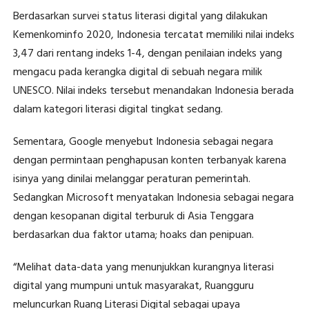
Berdasarkan survei status literasi digital yang dilakukan
Kemenkominfo 2020, Indonesia tercatat memiliki nilai indeks
3,47 dari rentang indeks 1-4, dengan penilaian indeks yang
mengacu pada kerangka digital di sebuah negara milik
UNESCO. Nilai indeks tersebut menandakan Indonesia berada
dalam kategori literasi digital tingkat sedang.
Sementara, Google menyebut Indonesia sebagai negara
dengan permintaan penghapusan konten terbanyak karena
isinya yang dinilai melanggar peraturan pemerintah.
Sedangkan Microsoft menyatakan Indonesia sebagai negara
dengan kesopanan digital terburuk di Asia Tenggara
berdasarkan dua faktor utama; hoaks dan penipuan.
“Melihat data-data yang menunjukkan kurangnya literasi
digital yang mumpuni untuk masyarakat, Ruangguru
meluncurkan Ruang Literasi Digital sebagai upaya