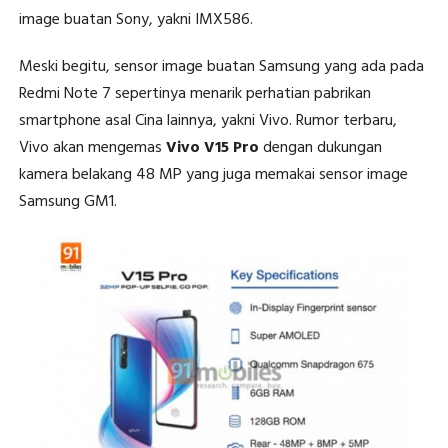
image buatan Sony, yakni IMX586.
Meski begitu, sensor image buatan Samsung yang ada pada
Redmi Note 7 sepertinya menarik perhatian pabrikan
smartphone asal Cina lainnya, yakni Vivo. Rumor terbaru,
Vivo akan mengemas
Vivo V15 Pro
dengan dukungan
kamera belakang 48 MP yang juga memakai sensor image
Samsung GM1.