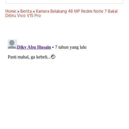
Home
»
Berita
»
Kamera Belakang 48 MP Redmi Note 7 Bakal
Ditiru Vivo V15 Pro