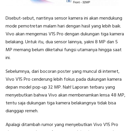
Disebut-sebut, nantinya sensor kamera ini akan mendukung
mode pemotretan malam hari dengan hasil yang lebih baik.
Vivo akan mengemas V15 Pro dengan dukungan tiga kamera
belakang. Untuk itu, dua sensor lainnya, yakni 8 MP dan 5
MP memang belum diketahui fungsi utamanya hingga saat
ini.
Sebelumnya, dari bocoran poster yang muncul di internet,
Vivo V15 Pro cenderung lebih fokus pada dukungan kamera
depan model pop-up 32 MP. Nah! Laporan terbaru yang
menyebutkan bahwa Vivo akan membenamkan lensa 48 MP,
tentu saja dukungan tiga kamera belakangnya tidak bisa
dianggap remeh.
Apalagi ditambah rumor yang menyebutkan Vivo V15 Pro