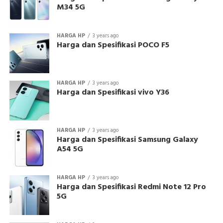
M34 5G
HARGA HP
3 years ago
Harga dan Spesifikasi POCO F5
HARGA HP
3 years ago
Harga dan Spesifikasi vivo Y36
HARGA HP
3 years ago
Harga dan Spesifikasi Samsung Galaxy
A54 5G
HARGA HP
3 years ago
Harga dan Spesifikasi Redmi Note 12 Pro
5G