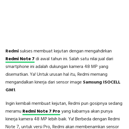
Redmi
sukses membuat kejutan dengan mengahdirkan
Redmi Note 7
di awal tahun ini. Salah satu nilai jual dari
smartphone ini adalah dukungan kamera 48 MP yang
disematkan. Ya! Untuk urusan hal itu, Redmi memang
mengandalkan kinerja dari sensor image
Samsung ISOCELL
GM1
.
Ingin kembali membuat kejutan, Redmi pun gosipnya sedang
meramu
Redmi Note 7 Pro
yang kabarnya akan punya
kinerja kamera 48 MP lebih baik. Ya! Berbeda dengan Redmi
Note 7, untuk versi Pro, Redmi akan membenamkan sensor