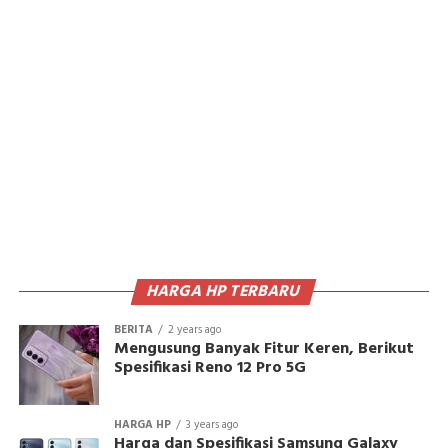
HARGA HP TERBARU
BERITA
2 years ago
Mengusung Banyak Fitur Keren, Berikut
Spesifikasi Reno 12 Pro 5G
HARGA HP
3 years ago
Harga dan Spesifikasi Samsung Galaxy