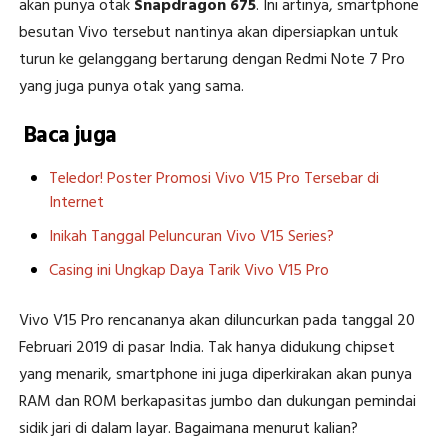
akan punya otak
Snapdragon 675
. Ini artinya, smartphone
besutan Vivo tersebut nantinya akan dipersiapkan untuk
turun ke gelanggang bertarung dengan Redmi Note 7 Pro
yang juga punya otak yang sama.
Baca juga
Teledor! Poster Promosi Vivo V15 Pro Tersebar di
Internet
Inikah Tanggal Peluncuran Vivo V15 Series?
Casing ini Ungkap Daya Tarik Vivo V15 Pro
Vivo V15 Pro rencananya akan diluncurkan pada tanggal 20
Februari 2019 di pasar India. Tak hanya didukung chipset
yang menarik, smartphone ini juga diperkirakan akan punya
RAM dan ROM berkapasitas jumbo dan dukungan pemindai
sidik jari di dalam layar. Bagaimana menurut kalian?