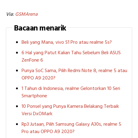
Via:
GSMArena
Bacaan menarik
Beli yang Mana, vivo S1 Pro atau realme 5s?
6 Hal yang Patut Kalian Tahu Sebelum Beli ASUS
ZenFone 6
Punya SoC Sama, Pilih Redmi Note 8, realme 5 atau
OPPO A9 2020?
1 Tahun di Indonesia, realme Gelontorkan 10 Seri
Smartphone
10 Ponsel yang Punya Kamera Belakang Terbaik
Versi DxOMark
Rp3 Jutaan, Pilih Samsung Galaxy A30s, realme 5
Pro atau OPPO A9 2020?