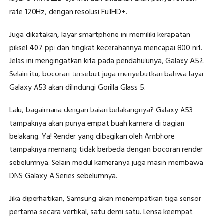
rate 120Hz, dengan resolusi FullHD+.
Juga dikatakan, layar smartphone ini memiliki kerapatan
piksel 407 ppi dan tingkat kecerahannya mencapai 800 nit.
Jelas ini mengingatkan kita pada pendahulunya, Galaxy A52.
Selain itu, bocoran tersebut juga menyebutkan bahwa layar
Galaxy A53 akan dilindungi Gorilla Glass 5.
Lalu, bagaimana dengan baian belakangnya? Galaxy A53
tampaknya akan punya empat buah kamera di bagian
belakang. Ya! Render yang dibagikan oleh Ambhore
tampaknya memang tidak berbeda dengan bocoran render
sebelumnya. Selain modul kameranya juga masih membawa
DNS Galaxy A Series sebelumnya.
Jika diperhatikan, Samsung akan menempatkan tiga sensor
pertama secara vertikal, satu demi satu. Lensa keempat