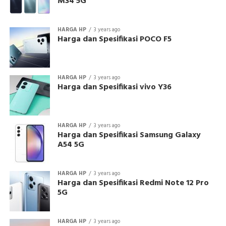
M34 5G
HARGA HP
3 years ago
Harga dan Spesifikasi POCO F5
HARGA HP
3 years ago
Harga dan Spesifikasi vivo Y36
HARGA HP
3 years ago
Harga dan Spesifikasi Samsung Galaxy
A54 5G
HARGA HP
3 years ago
Harga dan Spesifikasi Redmi Note 12 Pro
5G
HARGA HP
3 years ago