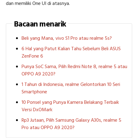
dan memiliki One UI di atasnya.
Bacaan menarik
Beli yang Mana, vivo S1 Pro atau realme 5s?
6 Hal yang Patut Kalian Tahu Sebelum Beli ASUS
ZenFone 6
Punya SoC Sama, Pilih Redmi Note 8, realme 5 atau
OPPO A9 2020?
1 Tahun di Indonesia, realme Gelontorkan 10 Seri
Smartphone
10 Ponsel yang Punya Kamera Belakang Terbaik
Versi DxOMark
Rp3 Jutaan, Pilih Samsung Galaxy A30s, realme 5
Pro atau OPPO A9 2020?