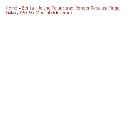
Home
»
Berita
»
Jelang Peluncuran, Render Resolusi Tinggi
Galaxy A53 5G Muncul di Internet