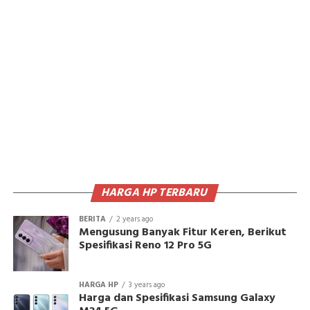
HARGA HP TERBARU
BERITA
2 years ago
Mengusung Banyak Fitur Keren, Berikut
Spesifikasi Reno 12 Pro 5G
HARGA HP
3 years ago
Harga dan Spesifikasi Samsung Galaxy