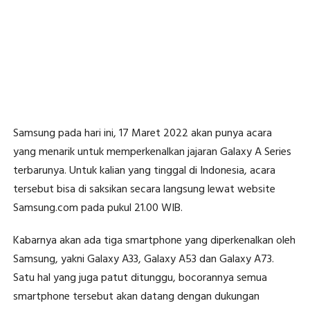
Samsung pada hari ini, 17 Maret 2022 akan punya acara
yang menarik untuk memperkenalkan jajaran Galaxy A Series
terbarunya. Untuk kalian yang tinggal di Indonesia, acara
tersebut bisa di saksikan secara langsung lewat website
Samsung.com pada pukul 21.00 WIB.
Kabarnya akan ada tiga smartphone yang diperkenalkan oleh
Samsung, yakni Galaxy A33, Galaxy A53 dan Galaxy A73.
Satu hal yang juga patut ditunggu, bocorannya semua
smartphone tersebut akan datang dengan dukungan