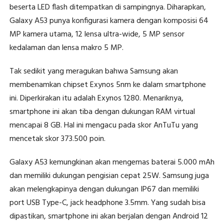
beserta LED flash ditempatkan di sampingnya. Diharapkan,
Galaxy A53 punya konfigurasi kamera dengan komposisi 64
MP kamera utama, 12 lensa ultra-wide, 5 MP sensor
kedalaman dan lensa makro 5 MP.
Tak sedikit yang meragukan bahwa Samsung akan
membenamkan chipset Exynos 5nm ke dalam smartphone
ini. Diperkirakan itu adalah Exynos 1280. Menariknya,
smartphone ini akan tiba dengan dukungan RAM virtual
mencapai 8 GB. Hal ini mengacu pada skor AnTuTu yang
mencetak skor 373.500 poin.
Galaxy A53 kemungkinan akan mengemas baterai 5.000 mAh
dan memiliki dukungan pengisian cepat 25W. Samsung juga
akan melengkapinya dengan dukungan IP67 dan memiliki
port USB Type-C, jack headphone 3.5mm. Yang sudah bisa
dipastikan, smartphone ini akan berjalan dengan Android 12