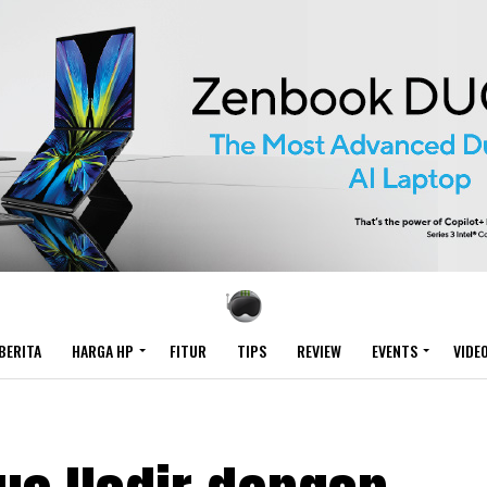
BERITA
HARGA HP
FITUR
TIPS
REVIEW
EVENTS
VIDE