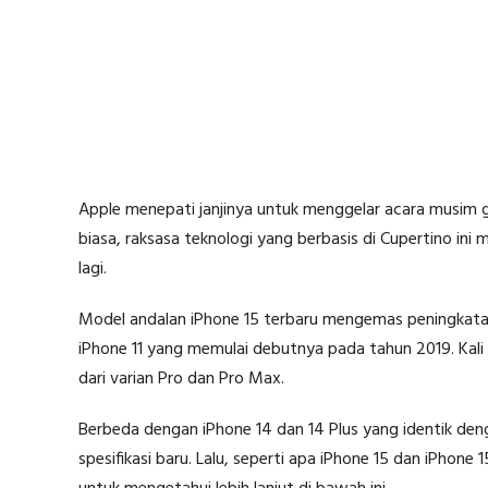
Apple menepati janjinya untuk menggelar acara musim 
biasa, raksasa teknologi yang berbasis di Cupertino ini
lagi.
Model andalan iPhone 15 terbaru mengemas peningkatan
iPhone 11 yang memulai debutnya pada tahun 2019. Kali 
dari varian Pro dan Pro Max.
Berbeda dengan iPhone 14 dan 14 Plus yang identik den
spesifikasi baru. Lalu, seperti apa iPhone 15 dan iPhon