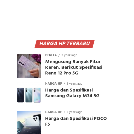
HARGA HP TERBARU
BERITA
2 years ago
Mengusung Banyak Fitur
Keren, Berikut Spesifikasi
Reno 12 Pro 5G
HARGA HP
3 years ago
Harga dan Spesifikasi
Samsung Galaxy M34 5G
HARGA HP
3 years ago
Harga dan Spesifikasi POCO
F5