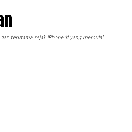
an
dan terutama sejak iPhone 11 yang memulai