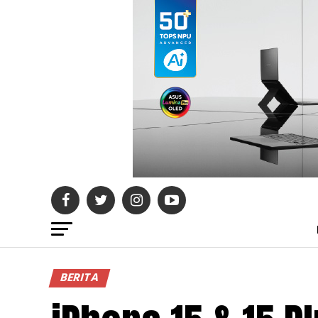
BERITA