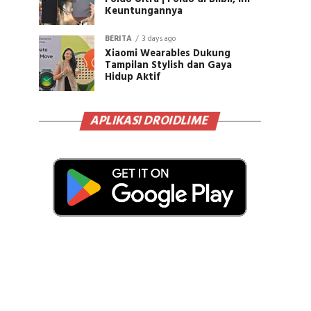
Keuntungannya
BERITA
3 days ago
Xiaomi Wearables Dukung
Tampilan Stylish dan Gaya
Hidup Aktif
APLIKASI DROIDLIME