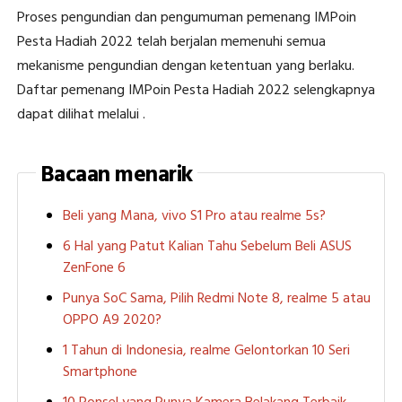
Proses pengundian dan pengumuman pemenang IMPoin
Pesta Hadiah 2022 telah berjalan memenuhi semua
mekanisme pengundian dengan ketentuan yang berlaku.
Daftar pemenang IMPoin Pesta Hadiah 2022 selengkapnya
dapat dilihat melalui .
Bacaan menarik
Beli yang Mana, vivo S1 Pro atau realme 5s?
6 Hal yang Patut Kalian Tahu Sebelum Beli ASUS
ZenFone 6
Punya SoC Sama, Pilih Redmi Note 8, realme 5 atau
OPPO A9 2020?
1 Tahun di Indonesia, realme Gelontorkan 10 Seri
Smartphone