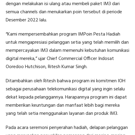
dengan melakukan isi ulang atau membeli paket IM3 dari
semua channels dan menukarkan poin tersebut di periode
Desember 2022 lalu.
“Kami mempersembahkan program IMPoin Pesta Hadiah
untuk mengapresiasi pelanggan setia yang telah memilih dan
mempercayakan IM3 dalam memenuhi kebutuhan komunikasi
digital mereka,” ujar Chief Commercial Officer Indosat
Ooredoo Hutchison, Ritesh Kumar Singh.
Ditambahkan oleh Ritesh bahwa program ini komitmen IOH
sebagai perusahaan telekomunikasi digital yang ingin selalu
dekat kepada pelanggannya. Harapannya program ini dapat
memberikan keuntungan dan manfaat lebih bagi mereka
yang telah setia menggunakan layanan dan produk IM3.
Pada acara seremoni penyerahan hadiah, delapan pelanggan