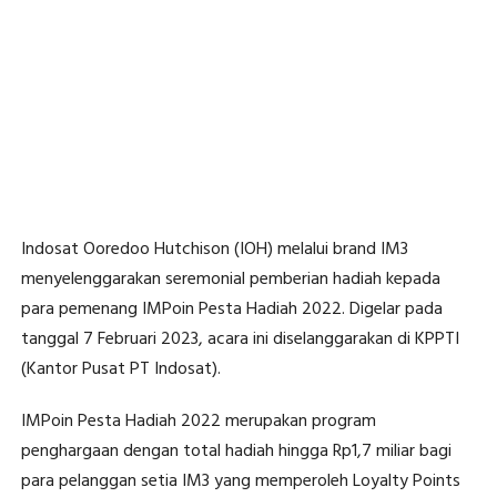
Indosat Ooredoo Hutchison (IOH) melalui brand IM3
menyelenggarakan seremonial pemberian hadiah kepada
para pemenang IMPoin Pesta Hadiah 2022. Digelar pada
tanggal 7 Februari 2023, acara ini diselanggarakan di KPPTI
(Kantor Pusat PT Indosat).
IMPoin Pesta Hadiah 2022 merupakan program
penghargaan dengan total hadiah hingga Rp1,7 miliar bagi
para pelanggan setia IM3 yang memperoleh Loyalty Points