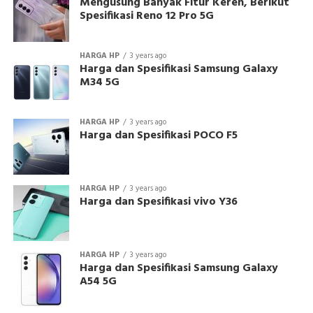
Mengusung Banyak Fitur Keren, Berikut
Spesifikasi Reno 12 Pro 5G
HARGA HP
3 years ago
Harga dan Spesifikasi Samsung Galaxy
M34 5G
HARGA HP
3 years ago
Harga dan Spesifikasi POCO F5
HARGA HP
3 years ago
Harga dan Spesifikasi vivo Y36
HARGA HP
3 years ago
Harga dan Spesifikasi Samsung Galaxy
A54 5G