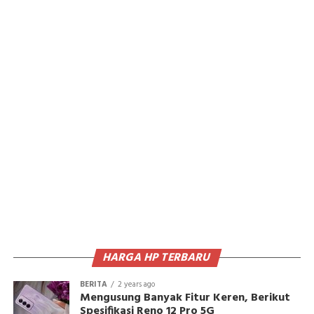
HARGA HP TERBARU
BERITA
2 years ago
Mengusung Banyak Fitur Keren, Berikut
Spesifikasi Reno 12 Pro 5G