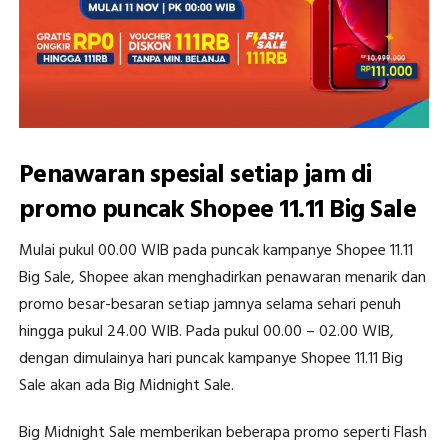
Penawaran spesial setiap jam di
promo puncak Shopee 11.11 Big Sale
Mulai pukul 00.00 WIB pada puncak kampanye Shopee 11.11
Big Sale, Shopee akan menghadirkan penawaran menarik dan
promo besar-besaran setiap jamnya selama sehari penuh
hingga pukul 24.00 WIB. Pada pukul 00.00 – 02.00 WIB,
dengan dimulainya hari puncak kampanye Shopee 11.11 Big
Sale akan ada Big Midnight Sale.
Big Midnight Sale memberikan beberapa promo seperti Flash