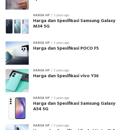
HARGA HP
3 years ago
Harga dan Spesifikasi Samsung Galaxy
M34 5G
HARGA HP
3 years ago
Harga dan Spesifikasi POCO F5
HARGA HP
3 years ago
Harga dan Spesifikasi vivo Y36
HARGA HP
3 years ago
Harga dan Spesifikasi Samsung Galaxy
A54 5G
HARGA HP
3 years ago