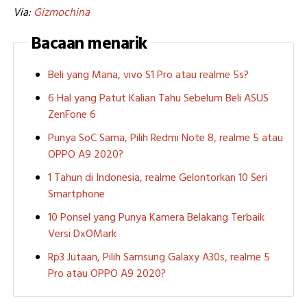
Via:
Gizmochina
Bacaan menarik
Beli yang Mana, vivo S1 Pro atau realme 5s?
6 Hal yang Patut Kalian Tahu Sebelum Beli ASUS
ZenFone 6
Punya SoC Sama, Pilih Redmi Note 8, realme 5 atau
OPPO A9 2020?
1 Tahun di Indonesia, realme Gelontorkan 10 Seri
Smartphone
10 Ponsel yang Punya Kamera Belakang Terbaik
Versi DxOMark
Rp3 Jutaan, Pilih Samsung Galaxy A30s, realme 5
Pro atau OPPO A9 2020?