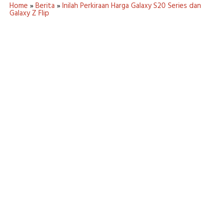
Home
»
Berita
»
Inilah Perkiraan Harga Galaxy S20 Series dan
Galaxy Z Flip