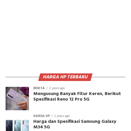
HARGA HP TERBARU
BERITA
2 years ago
Mengusung Banyak Fitur Keren, Berikut
Spesifikasi Reno 12 Pro 5G
HARGA HP
3 years ago
Harga dan Spesifikasi Samsung Galaxy
M34 5G