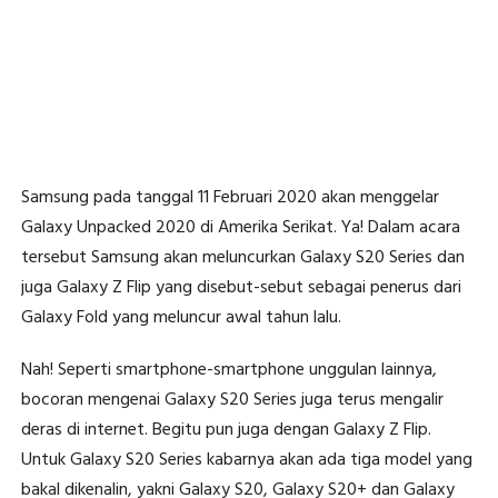
Samsung pada tanggal 11 Februari 2020 akan menggelar
Galaxy Unpacked 2020 di Amerika Serikat. Ya! Dalam acara
tersebut Samsung akan meluncurkan Galaxy S20 Series dan
juga Galaxy Z Flip yang disebut-sebut sebagai penerus dari
Galaxy Fold yang meluncur awal tahun lalu.
Nah! Seperti smartphone-smartphone unggulan lainnya,
bocoran mengenai Galaxy S20 Series juga terus mengalir
deras di internet. Begitu pun juga dengan Galaxy Z Flip.
Untuk Galaxy S20 Series kabarnya akan ada tiga model yang
bakal dikenalin, yakni Galaxy S20, Galaxy S20+ dan Galaxy