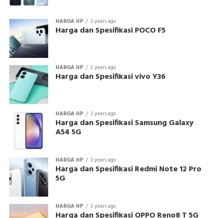
HARGA HP
3 years ago
Harga dan Spesifikasi POCO F5
HARGA HP
3 years ago
Harga dan Spesifikasi vivo Y36
HARGA HP
3 years ago
Harga dan Spesifikasi Samsung Galaxy
A54 5G
HARGA HP
3 years ago
Harga dan Spesifikasi Redmi Note 12 Pro
5G
HARGA HP
3 years ago
Harga dan Spesifikasi OPPO Reno8 T 5G