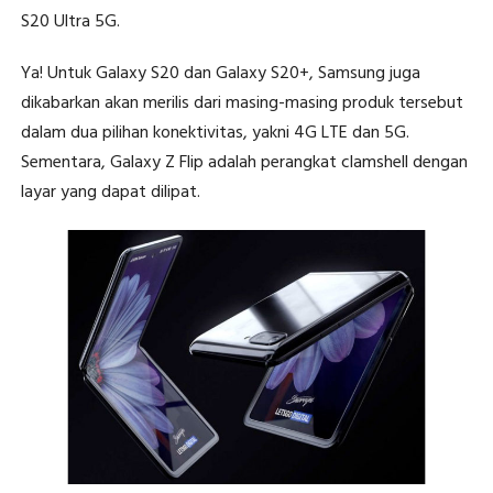
S20 Ultra 5G.
Ya! Untuk Galaxy S20 dan Galaxy S20+, Samsung juga
dikabarkan akan merilis dari masing-masing produk tersebut
dalam dua pilihan konektivitas, yakni 4G LTE dan 5G.
Sementara, Galaxy Z Flip adalah perangkat clamshell dengan
layar yang dapat dilipat.