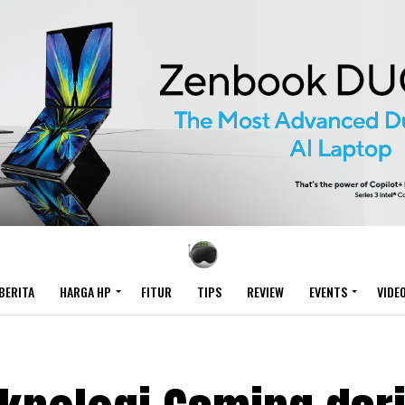
BERITA
HARGA HP
FITUR
TIPS
REVIEW
EVENTS
VIDE