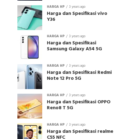
HARGA HP
3 years ago
Harga dan Spesifikasi vivo
Y36
HARGA HP
3 years ago
Harga dan Spesifikasi
Samsung Galaxy A54 5G
HARGA HP
3 years ago
Harga dan Spesifikasi Redmi
Note 12 Pro 5G
HARGA HP
3 years ago
Harga dan Spesifikasi OPPO
Reno8 T 5G
HARGA HP
3 years ago
Harga dan Spesifikasi realme
C55 NFC