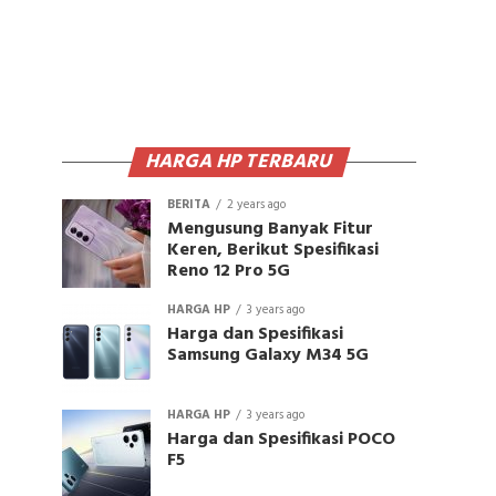
HARGA HP TERBARU
BERITA
2 years ago
Mengusung Banyak Fitur
Keren, Berikut Spesifikasi
Reno 12 Pro 5G
HARGA HP
3 years ago
Harga dan Spesifikasi
Samsung Galaxy M34 5G
HARGA HP
3 years ago
Harga dan Spesifikasi POCO
F5