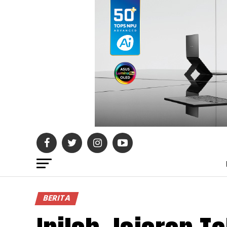
BERITA