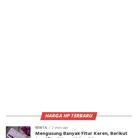
HARGA HP TERBARU
BERITA
2 years ago
Mengusung Banyak Fitur Keren, Berikut