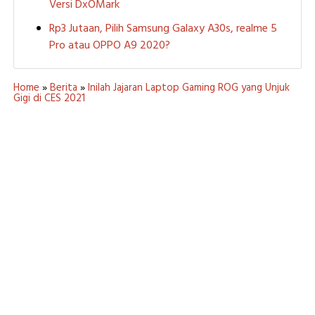
Versi DxOMark
Rp3 Jutaan, Pilih Samsung Galaxy A30s, realme 5
Pro atau OPPO A9 2020?
Home
»
Berita
»
Inilah Jajaran Laptop Gaming ROG yang Unjuk
Gigi di CES 2021