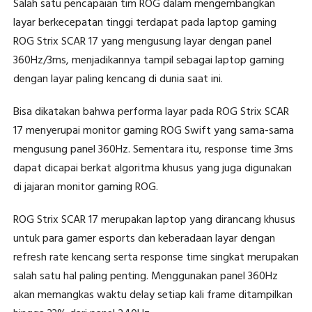
Salah satu pencapaian tim ROG dalam mengembangkan
layar berkecepatan tinggi terdapat pada laptop gaming
ROG Strix SCAR 17 yang mengusung layar dengan panel
360Hz/3ms, menjadikannya tampil sebagai laptop gaming
dengan layar paling kencang di dunia saat ini.
Bisa dikatakan bahwa performa layar pada ROG Strix SCAR
17 menyerupai monitor gaming ROG Swift yang sama-sama
mengusung panel 360Hz. Sementara itu, response time 3ms
dapat dicapai berkat algoritma khusus yang juga digunakan
di jajaran monitor gaming ROG.
ROG Strix SCAR 17 merupakan laptop yang dirancang khusus
untuk para gamer esports dan keberadaan layar dengan
refresh rate kencang serta response time singkat merupakan
salah satu hal paling penting. Menggunakan panel 360Hz
akan memangkas waktu delay setiap kali frame ditampilkan