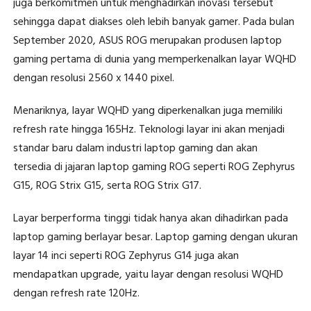
juga berkomitmen untuk menghadirkan inovasi tersebut
sehingga dapat diakses oleh lebih banyak gamer. Pada bulan
September 2020, ASUS ROG merupakan produsen laptop
gaming pertama di dunia yang memperkenalkan layar WQHD
dengan resolusi 2560 x 1440 pixel.
Menariknya, layar WQHD yang diperkenalkan juga memiliki
refresh rate hingga 165Hz. Teknologi layar ini akan menjadi
standar baru dalam industri laptop gaming dan akan
tersedia di jajaran laptop gaming ROG seperti ROG Zephyrus
G15, ROG Strix G15, serta ROG Strix G17.
Layar berperforma tinggi tidak hanya akan dihadirkan pada
laptop gaming berlayar besar. Laptop gaming dengan ukuran
layar 14 inci seperti ROG Zephyrus G14 juga akan
mendapatkan upgrade, yaitu layar dengan resolusi WQHD
dengan refresh rate 120Hz.