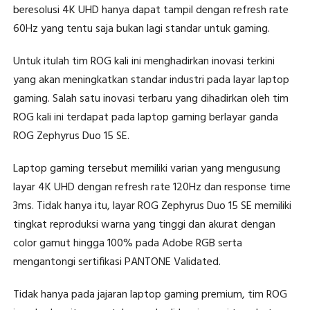
beresolusi 4K UHD hanya dapat tampil dengan refresh rate
60Hz yang tentu saja bukan lagi standar untuk gaming.
Untuk itulah tim ROG kali ini menghadirkan inovasi terkini
yang akan meningkatkan standar industri pada layar laptop
gaming. Salah satu inovasi terbaru yang dihadirkan oleh tim
ROG kali ini terdapat pada laptop gaming berlayar ganda
ROG Zephyrus Duo 15 SE.
Laptop gaming tersebut memiliki varian yang mengusung
layar 4K UHD dengan refresh rate 120Hz dan response time
3ms. Tidak hanya itu, layar ROG Zephyrus Duo 15 SE memiliki
tingkat reproduksi warna yang tinggi dan akurat dengan
color gamut hingga 100% pada Adobe RGB serta
mengantongi sertifikasi PANTONE Validated.
Tidak hanya pada jajaran laptop gaming premium, tim ROG