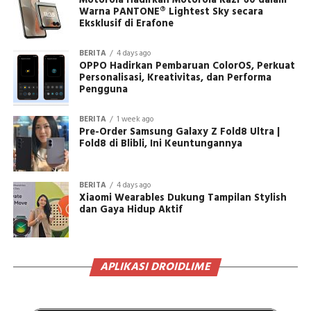
Motorola Hadirkan Motorola Razr 60 dalam
Warna PANTONE® Lightest Sky secara
Eksklusif di Erafone
BERITA
4 days ago
OPPO Hadirkan Pembaruan ColorOS, Perkuat
Personalisasi, Kreativitas, dan Performa
Pengguna
BERITA
1 week ago
Pre-Order Samsung Galaxy Z Fold8 Ultra |
Fold8 di Blibli, Ini Keuntungannya
BERITA
4 days ago
Xiaomi Wearables Dukung Tampilan Stylish
dan Gaya Hidup Aktif
APLIKASI DROIDLIME