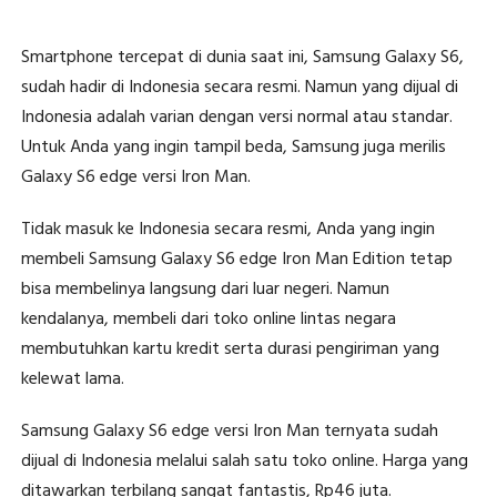
Smartphone tercepat di dunia saat ini, Samsung Galaxy S6,
sudah hadir di Indonesia secara resmi. Namun yang dijual di
Indonesia adalah varian dengan versi normal atau standar.
Untuk Anda yang ingin tampil beda, Samsung juga merilis
Galaxy S6 edge versi Iron Man.
Tidak masuk ke Indonesia secara resmi, Anda yang ingin
membeli Samsung Galaxy S6 edge Iron Man Edition tetap
bisa membelinya langsung dari luar negeri. Namun
kendalanya, membeli dari toko online lintas negara
membutuhkan kartu kredit serta durasi pengiriman yang
kelewat lama.
Samsung Galaxy S6 edge versi Iron Man ternyata sudah
dijual di Indonesia melalui salah satu toko online. Harga yang
ditawarkan terbilang sangat fantastis, Rp46 juta.