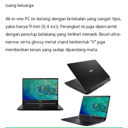
ruang keluarga.
All-in-one PC ini datang dengan ketebalan yang sangat tipis,
yakni hanya 11 mm (0,4 inci). Perangkat ini juga dipercantik
dengan penutup belakang yang terlihat menarik. Bezel ultra-
narrow serta glossy metal stand berbentuk “V” juga
memberikan kesan yang sedap dipandang mata.