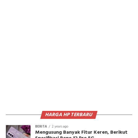
HARGA HP TERBARU
BERITA
2 years ago
Mengusung Banyak Fitur Keren, Berikut