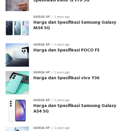
Spesifikasi Reno 12 Pro 5G
HARGA HP
3 years ago
Harga dan Spesifikasi Samsung Galaxy
M34 5G
HARGA HP
3 years ago
Harga dan Spesifikasi POCO F5
HARGA HP
3 years ago
Harga dan Spesifikasi vivo Y36
HARGA HP
3 years ago
Harga dan Spesifikasi Samsung Galaxy
A54 5G
HARGA HP
3 years ago