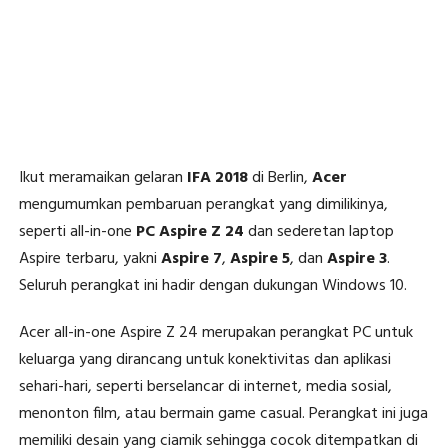
Ikut meramaikan gelaran
IFA 2018
di Berlin,
Acer
mengumumkan pembaruan perangkat yang dimilikinya,
seperti all-in-one
PC Aspire Z 24
dan sederetan laptop
Aspire terbaru, yakni
Aspire 7
,
Aspire 5
, dan
Aspire 3
.
Seluruh perangkat ini hadir dengan dukungan Windows 10.
Acer all-in-one Aspire Z 24 merupakan perangkat PC untuk
keluarga yang dirancang untuk konektivitas dan aplikasi
sehari-hari, seperti berselancar di internet, media sosial,
menonton film, atau bermain game casual. Perangkat ini juga
memiliki desain yang ciamik sehingga cocok ditempatkan di