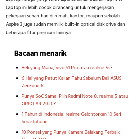
Laptop ini lebih cocok dirancang untuk mengerjakan
pekerjaan sehari-hari di rumah, kantor, maupun sekolah.
Aspire 3 juga sudah memiliki built-in optical disk drive dan
beberapa fitur premium lainnya.
Bacaan menarik
Beli yang Mana, vivo S1 Pro atau realme 5s?
6 Hal yang Patut Kalian Tahu Sebelum Beli ASUS
ZenFone 6
Punya SoC Sama, Pilih Redmi Note 8, realme 5 atau
OPPO A9 2020?
1 Tahun di Indonesia, realme Gelontorkan 10 Seri
Smartphone
10 Ponsel yang Punya Kamera Belakang Terbaik